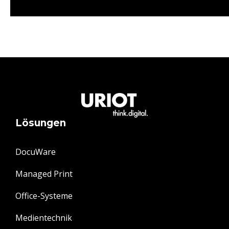
Lösungen
DocuWare
Managed Print
Office-Systeme
Medientechnik