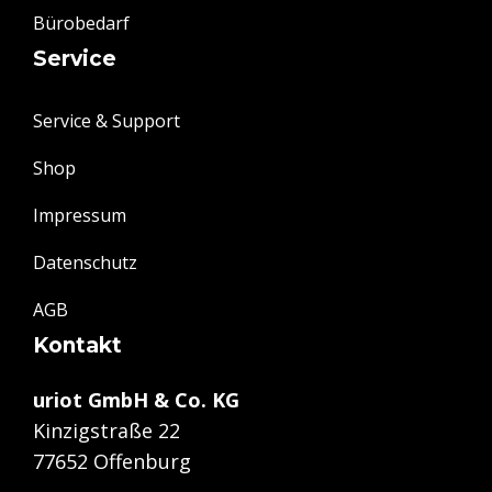
Bürobedarf
Service
Service & Support
Shop
Impressum
Datenschutz
AGB
Kontakt
uriot GmbH & Co. KG
Kinzigstraße 22
77652 Offenburg