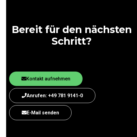
Bereit für den nächsten
Schritt?
Kontakt aufnehmen
Anrufen: +49 781 9141-0
E-Mail senden