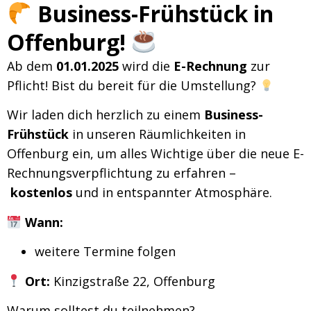
Business-Frühstück in
Offenburg!
Ab dem
01.01.2025
wird die
E-Rechnung
zur
Pflicht! Bist du bereit für die Umstellung?
Wir laden dich herzlich zu einem
Business-
Frühstück
in unseren Räumlichkeiten in
Offenburg ein, um alles Wichtige über die neue E-
Rechnungsverpflichtung zu erfahren –
kostenlos
und in entspannter Atmosphäre.
Wann:
weitere Termine folgen
Ort:
Kinzigstraße 22, Offenburg
Warum solltest du teilnehmen?