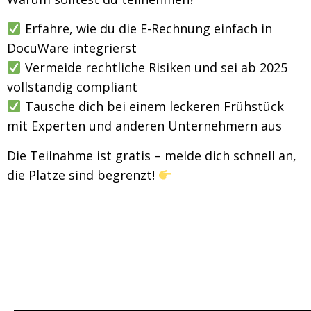
Erfahre, wie du die E-Rechnung einfach in
DocuWare integrierst
Vermeide rechtliche Risiken und sei ab 2025
vollständig compliant
Tausche dich bei einem leckeren Frühstück
mit Experten und anderen Unternehmern aus
Die Teilnahme ist gratis – melde dich schnell an,
die Plätze sind begrenzt!