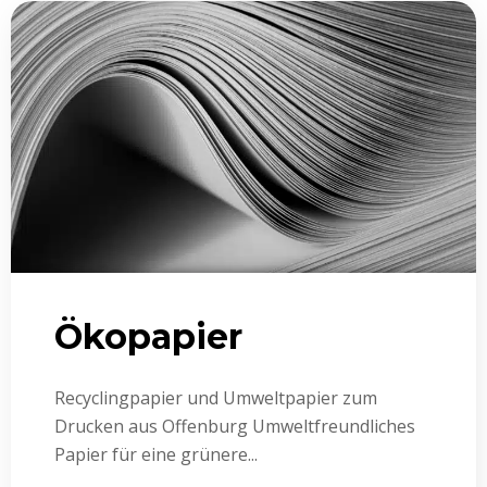
Ökopapier
Recyclingpapier und Umweltpapier zum
Drucken aus Offenburg Umweltfreundliches
Papier für eine grünere...