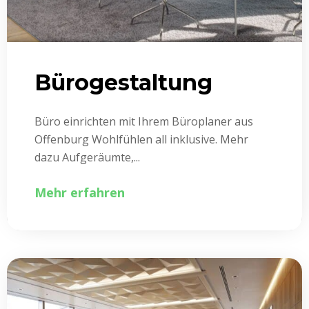
Bürogestaltung
Büro einrichten mit Ihrem Büroplaner aus
Offenburg Wohlfühlen all inklusive. Mehr
dazu Aufgeräumte,...
Mehr erfahren