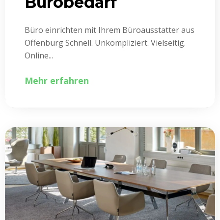
Bürobedarf
Büro einrichten mit Ihrem Büroausstatter aus
Offenburg Schnell. Unkompliziert. Vielseitig.
Online...
Mehr erfahren