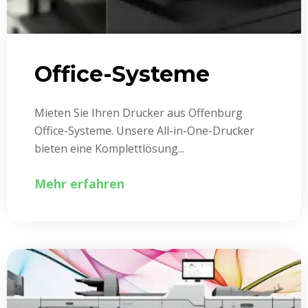
Office-Systeme
Mieten Sie Ihren Drucker aus Offenburg
Office-Systeme. Unsere All-in-One-Drucker
bieten eine Komplettlösung...
Mehr erfahren