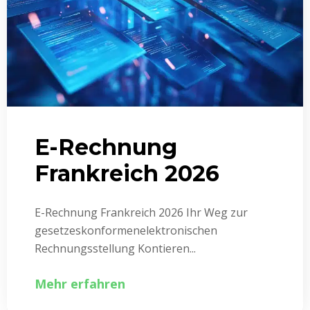
E-Rechnung
Frankreich 2026
E-Rechnung Frankreich 2026 Ihr Weg zur
gesetzeskonformenelektronischen
Rechnungsstellung Kontieren...
Mehr erfahren