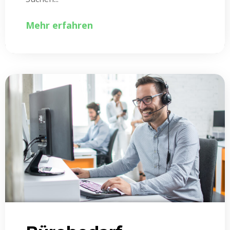
Mehr erfahren