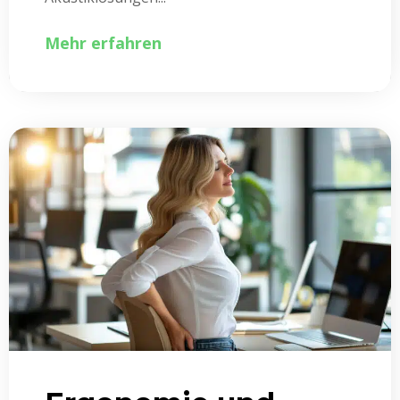
Mehr erfahren