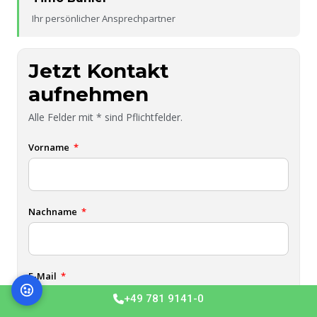
Ihr persönlicher Ansprechpartner
Jetzt Kontakt
aufnehmen
Alle Felder mit * sind Pflichtfelder.
Vorname
Nachname
E-Mail
+49 781 9141-0