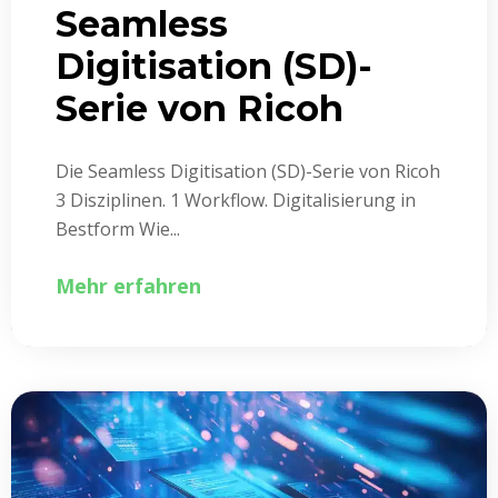
Seamless
Digitisation (SD)-
Serie von Ricoh
Die Seamless Digitisation (SD)-Serie von Ricoh
3 Disziplinen. 1 Workflow. Digitalisierung in
Bestform Wie...
Mehr erfahren