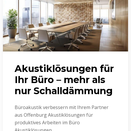
Akustiklösungen für
Ihr Büro – mehr als
nur Schalldämmung
Büroakustik verbessern mit Ihrem Partner
aus Offenburg Akustiklösungen für
produktives Arbeiten im Büro
Akustiklösungen...