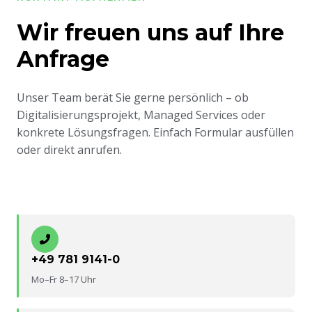
Wir freuen uns auf Ihre
Anfrage
Unser Team berät Sie gerne persönlich – ob
Digitalisierungsprojekt, Managed Services oder
konkrete Lösungsfragen. Einfach Formular ausfüllen
oder direkt anrufen.
+49 781 9141-0
Mo–Fr 8–17 Uhr