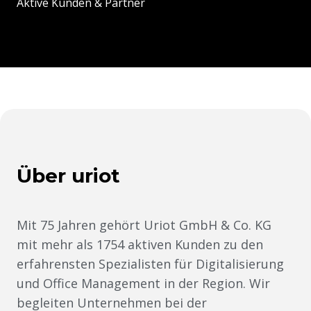
Aktive Kunden & Partner
Über uriot
Mit 75 Jahren gehört Uriot GmbH & Co. KG
mit mehr als 1754 aktiven Kunden zu den
erfahrensten Spezialisten für Digitalisierung
und Office Management in der Region. Wir
begleiten Unternehmen bei der