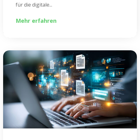
für die digitale...
Mehr erfahren