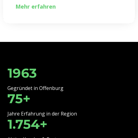
Mehr erfahren
1963
Gegründet in Offenburg
75+
Jahre Erfahrung in der Region
1.754+