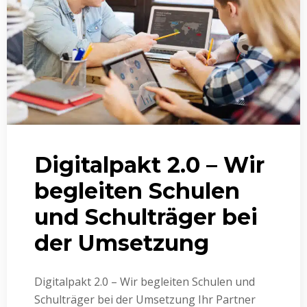
Digitalpakt 2.0 – Wir
begleiten Schulen
und Schulträger bei
der Umsetzung
Digitalpakt 2.0 – Wir begleiten Schulen und
Schulträger bei der Umsetzung Ihr Partner