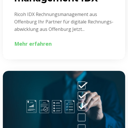
Ricoh IDX Rechnungs­management aus
Offenburg Ihr Partner für digitale Rechnungs­
abwicklung aus Offenburg Jetzt...
Mehr erfahren