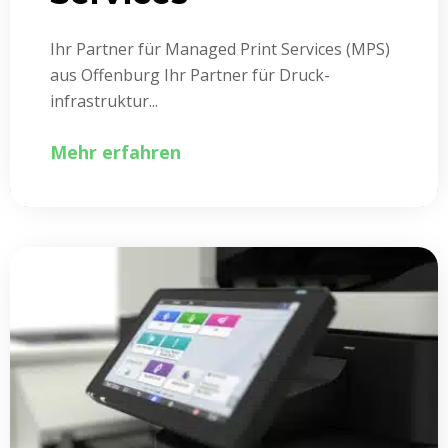
Ihr Partner für Managed Print Services (MPS)
aus Offenburg Ihr Partner für Druck­
infrastruktur...
Mehr erfahren