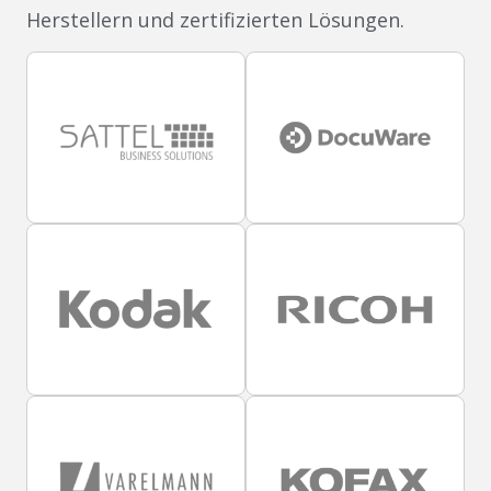
Herstellern und zertifizierten Lösungen.