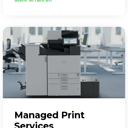
Managed Print
Services