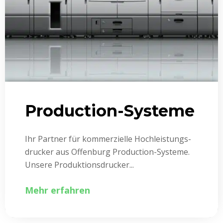
Production-Systeme
Ihr Partner für kommerzielle Hochleistungs­
drucker aus Offenburg Production-Systeme.
Unsere Produktionsdrucker...
Mehr erfahren