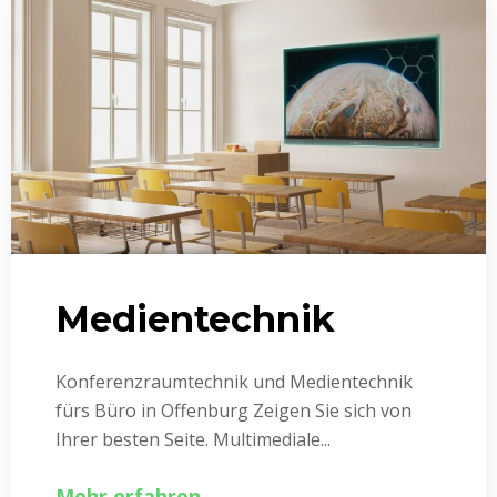
Medientechnik
Konferenz­raumtechnik und Medientechnik
fürs Büro in Offenburg Zeigen Sie sich von
Ihrer besten Seite. Multimediale...
Mehr erfahren