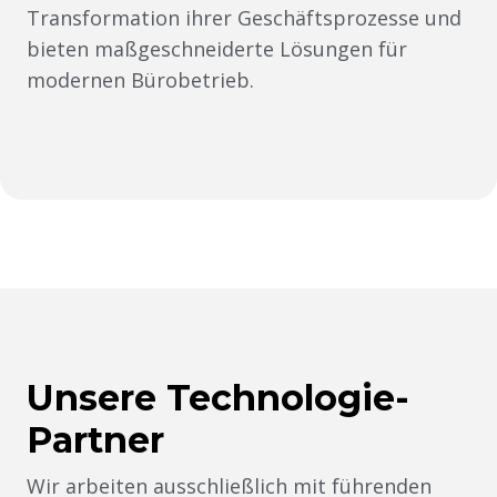
Transformation ihrer Geschäftsprozesse und
bieten maßgeschneiderte Lösungen für
modernen Bürobetrieb.
Unsere Technologie-
Partner
Wir arbeiten ausschließlich mit führenden