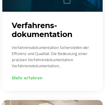
Verfahrens­
dokumentation
Verfahrens­dokumentation Sicherstellen der
Effizienz und Qualität: Die Bedeutung einer
präzisen Verfahren­dokumentation
Verfahrens­dokumentation...
Mehr erfahren