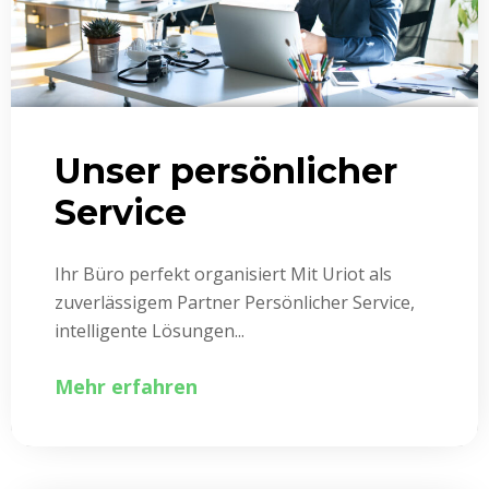
Unser persönlicher
Service
Ihr Büro perfekt organisiert Mit Uriot als
zuverlässigem Partner Persönlicher Service,
intelligente Lösungen...
Mehr erfahren