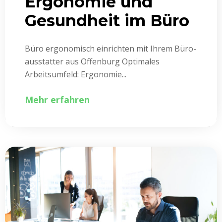
Ergonomie und
Gesundheit im Büro
Büro ergonomisch einrichten mit Ihrem Büro­
ausstatter aus Offenburg Optimales
Arbeitsumfeld: Ergonomie...
Mehr erfahren