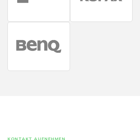
KONTAKT AUFNEHMEN