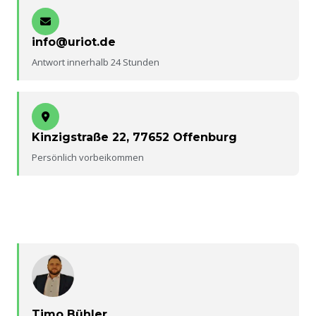
info@uriot.de
Antwort innerhalb 24 Stunden
Kinzigstraße 22, 77652 Offenburg
Persönlich vorbeikommen
Timo Bühler