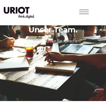
Unser Team.
Mit wem möchten Sie sprechen?