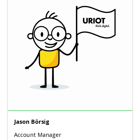
Jason Börsig
Account Manager