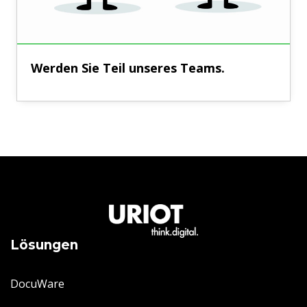
Werden Sie Teil unseres Teams.
Lösungen
DocuWare