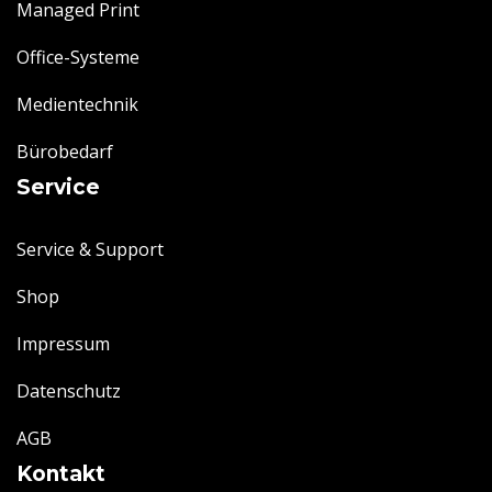
Managed Print
Office-Systeme
Medientechnik
Bürobedarf
Service
Service & Support
Shop
Impressum
Datenschutz
AGB
Kontakt