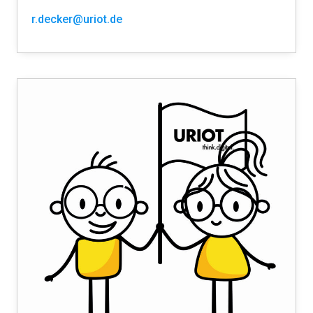
r.decker@uriot.de