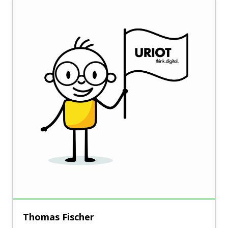
Thomas Fischer