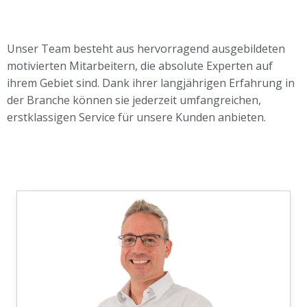
Unser Team besteht aus hervorragend ausgebildeten
motivierten Mitarbeitern, die absolute Experten auf
ihrem Gebiet sind. Dank ihrer langjährigen Erfahrung in
der Branche können sie jederzeit umfangreichen,
erstklassigen Service für unsere Kunden anbieten.