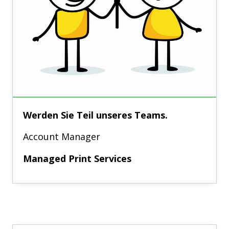
Werden Sie Teil unseres Teams.
Account Manager
Managed Print Services