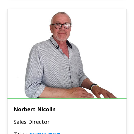
Norbert Nicolin
Sales Director