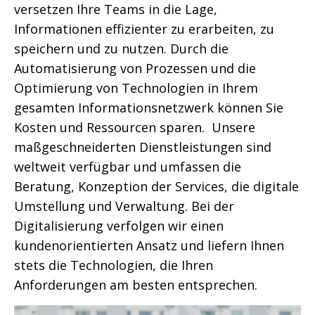
versetzen Ihre Teams in die Lage,
Informationen effizienter zu erarbeiten, zu
speichern und zu nutzen. Durch die
Automatisierung von Prozessen und die
Optimierung von Technologien in Ihrem
gesamten Informationsnetzwerk können Sie
Kosten und Ressourcen sparen. Unsere
maßgeschneiderten Dienstleistungen sind
weltweit verfügbar und umfassen die
Beratung, Konzeption der Services, die digitale
Umstellung und Verwaltung. Bei der
Digitalisierung verfolgen wir einen
kundenorientierten Ansatz und liefern Ihnen
stets die Technologien, die Ihren
Anforderungen am besten entsprechen.