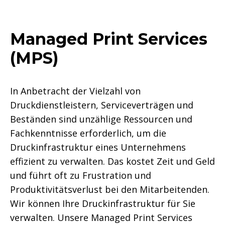
Managed Print Services
(MPS)
In Anbetracht der Vielzahl von
Druckdienstleistern, Serviceverträgen und
Beständen sind unzählige Ressourcen und
Fachkenntnisse erforderlich, um die
Druckinfrastruktur eines Unternehmens
effizient zu verwalten. Das kostet Zeit und Geld
und führt oft zu Frustration und
Produktivitätsverlust bei den Mitarbeitenden.
Wir können Ihre Druckinfrastruktur für Sie
verwalten. Unsere Managed Print Services