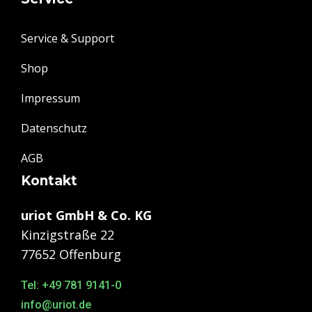
Service & Support
Shop
Impressum
Datenschutz
AGB
Kontakt
uriot GmbH & Co. KG
Kinzigstraße 22
77652 Offenburg
Tel: +49 781 9141-0
info@uriot.de