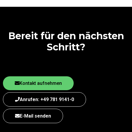
Bereit für den nächsten
Schritt?
Kontakt aufnehmen
Anrufen: +49 781 9141-0
E-Mail senden