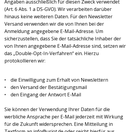
Angaben ausschließlich für diesen Zweck verwendet
(Art. 6 Abs. 1 a DS-GVO). Wir verarbeiten darüber
hinaus keine weiteren Daten. Für den Newsletter
Versand verwenden wir die von Ihnen bei der
Anmeldung angegebene E-Mail-Adresse. Um
sicherzustellen, dass Sie der tatsächliche Inhaber der
von Ihnen angegebene E-Mail-Adresse sind, setzen wir
das „Double-Opt-In-Verfahren“ ein. Hierzu
protokollieren wir:
• die Einwilligung zum Erhalt von Newslettern
• den Versand der Bestätigungsmail
• den Eingang der Antwort E-Mail
Sie können der Verwendung Ihrer Daten für die
werbliche Ansprache per E-Mail jederzeit mit Wirkung
für die Zukunft widersprechen. Eine Mitteilung in
Textform an info@uriot.de oder reicht hierfür aus.