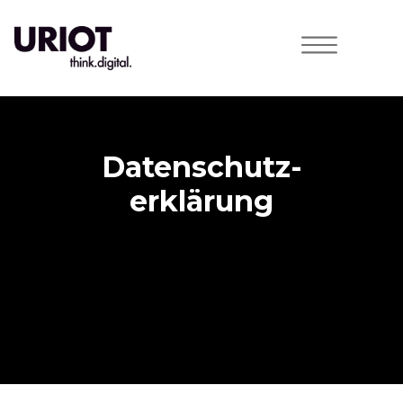
Datenschutz­
erklärung