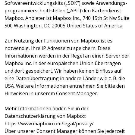
Softwareentwicklungskits („SDK“) sowie Anwendungs-
programmierschnittstellen („API“) den Kartendienst
Mapbox. Anbieter ist Mapbox Inc., 740 15th St Nw Suite
500 Washington, DC 20005 United States of America.
Zur Nutzung der Funktionen von Mapbox ist es
notwendig, Ihre IP Adresse zu speichern. Diese
Informationen werden in der Regel an einen Server der
Mapbox Inc. in der europäischen Union übertragen
und dort gespeichert. Wir haben keinen Einfluss auf
eine Datenübertragung in andere Länder wie z. B. die
USA. Weitere Informationen entnehmen Sie bitte den
Hinweisen in unserem Consent Manager.
Mehr Informationen finden Sie in der
Datenschutzerklärung von Mapbox:
https://www.mapbox.com/legal/privacy/
Über unserer Consent Manager können Sie jederzeit