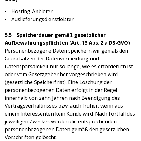
• Hosting-Anbieter
• Auslieferungsdienstleister
5.5 Speicherdauer gemäß gesetzlicher
Aufbewahrungspflichten (Art. 13 Abs. 2 a DS-GVO)
Personenbezogene Daten speichern wir gemäß den
Grundsätzen der Datenvermeidung und
Datensparsamkeit nur so lange, wie es erforderlich ist
oder vom Gesetzgeber her vorgeschrieben wird
(gesetzliche Speicherfrist). Eine Löschung der
personenbezogenen Daten erfolgt in der Regel
innerhalb von zehn Jahren nach Beendigung des
Vertragsverhältnisses bzw. auch früher, wenn aus
einem Interessenten kein Kunde wird. Nach Fortfall des
jeweiligen Zweckes werden die entsprechenden
personenbezogenen Daten gemäß den gesetzlichen
Vorschriften gelöscht.