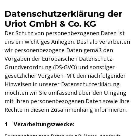
Datenschutz­erklärung der
Uriot GmbH & Co. KG
Der Schutz von personenbezogenen Daten ist
uns ein wichtiges Anliegen. Deshalb verarbeiten
wir personenbezogene Daten gemäß den
Vorgaben der Europäischen Datenschutz-
Grundverordnung (DS-GVO) und sonstiger
gesetzlicher Vorgaben. Mit den nachfolgenden
Hinweisen in unserer Datenschutzerklärung
möchten wir Sie umfassend über den Umgang
mit Ihren personenbezogenen Daten sowie Ihre
Rechte in diesem Zusammenhang informieren.
1 Verarbeitungszwecke: