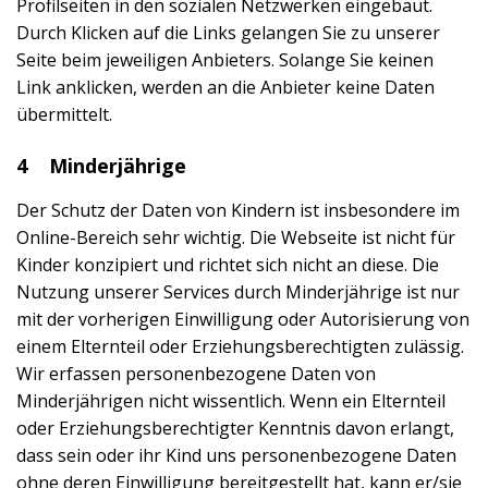
Profilseiten in den sozialen Netzwerken eingebaut.
Durch Klicken auf die Links gelangen Sie zu unserer
Seite beim jeweiligen Anbieters. Solange Sie keinen
Link anklicken, werden an die Anbieter keine Daten
übermittelt.
4 Minderjährige
Der Schutz der Daten von Kindern ist insbesondere im
Online-Bereich sehr wichtig. Die Webseite ist nicht für
Kinder konzipiert und richtet sich nicht an diese. Die
Nutzung unserer Services durch Minderjährige ist nur
mit der vorherigen Einwilligung oder Autorisierung von
einem Elternteil oder Erziehungsberechtigten zulässig.
Wir erfassen personenbezogene Daten von
Minderjährigen nicht wissentlich. Wenn ein Elternteil
oder Erziehungsberechtigter Kenntnis davon erlangt,
dass sein oder ihr Kind uns personenbezogene Daten
ohne deren Einwilligung bereitgestellt hat, kann er/sie