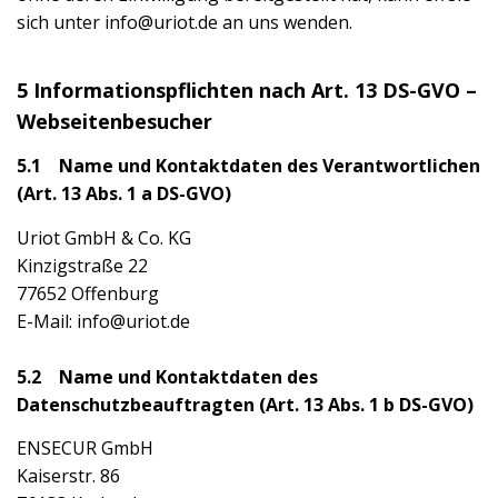
sich unter info@uriot.de an uns wenden.
5 Informationspflichten nach Art. 13 DS-GVO –
Webseitenbesucher
5.1 Name und Kontaktdaten des Verantwortlichen
(Art. 13 Abs. 1 a DS-GVO)
Uriot GmbH & Co. KG
Kinzigstraße 22
77652 Offenburg
E-Mail: info@uriot.de
5.2 Name und Kontaktdaten des
Datenschutzbeauftragten (Art. 13 Abs. 1 b DS-GVO)
ENSECUR GmbH
Kaiserstr. 86