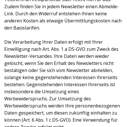
Zudem finden Sie in jedem Newsletter einen Abmelde-
Link. Durch den Widerruf entstehen Ihnen keine
anderen Kosten als etwaige Übermittlungskosten nach
den Basistarifen.
Die Verarbeitung Ihrer Daten erfolgt mit Ihrer
Einwilligung nach Art. Abs. 1 a DS-GVO zum Zweck des
Newsletter-Versandes. Ihre Daten werden wieder
gelöscht, wenn Sie den Erhalt des Newsletters nicht
bestätigen oder Sie sich vom Newsletter abmelden,
solange keine gegenstehenden Interessen Ihrerseits
bestehen. Gegenstehenden Interessen Ihrerseits ist
insbesondere die Umsetzung eines
Werbewiderspruchs. Zur Umsetzung des
Werbewiderspruchs werden Ihre personenbezogenen
Daten gespeichert, um diesen zukünftig einhalten zu
können (Art. 6 Abs. 1 c DS-GVO). Eine Verwendung für
andere Zwecke erfolgt nicht.