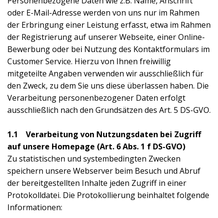
Personenbezogene Daten wie z.B. Name, Anschrift
oder E-Mail-Adresse werden von uns nur im Rahmen
der Erbringung einer Leistung erfasst, etwa im Rahmen
der Registrierung auf unserer Webseite, einer Online-
Bewerbung oder bei Nutzung des Kontaktformulars im
Customer Service. Hierzu von Ihnen freiwillig
mitgeteilte Angaben verwenden wir ausschließlich für
den Zweck, zu dem Sie uns diese überlassen haben. Die
Verarbeitung personenbezogener Daten erfolgt
ausschließlich nach den Grundsätzen des Art. 5 DS-GVO.
1.1 Verarbeitung von Nutzungsdaten bei Zugriff
auf unsere Homepage (Art. 6 Abs. 1 f DS-GVO)
Zu statistischen und systembedingten Zwecken
speichern unsere Webserver beim Besuch und Abruf
der bereitgestellten Inhalte jeden Zugriff in einer
Protokolldatei. Die Protokollierung beinhaltet folgende
Informationen: