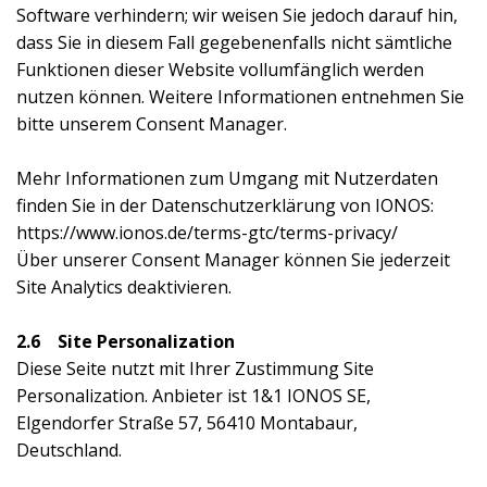
Software verhindern; wir weisen Sie jedoch darauf hin,
dass Sie in diesem Fall gegebenenfalls nicht sämtliche
Funktionen dieser Website vollumfänglich werden
nutzen können. Weitere Informationen entnehmen Sie
bitte unserem Consent Manager.
Mehr Informationen zum Umgang mit Nutzerdaten
finden Sie in der Datenschutzerklärung von IONOS:
https://www.ionos.de/terms-gtc/terms-privacy/
Über unserer Consent Manager können Sie jederzeit
Site Analytics deaktivieren.
2.6 Site Personalization
Diese Seite nutzt mit Ihrer Zustimmung Site
Personalization. Anbieter ist 1&1 IONOS SE,
Elgendorfer Straße 57, 56410 Montabaur,
Deutschland.