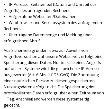
• IP-Adresse, Zeitstempel (Datum und Uhrzeit des
Zugriffs) des anfragenden Rechners
• Aufgerufene Webseiten/Dateinamen
• Webbrowser und Betriebssystem des anfragenden
Rechners
• übertragene Datenmenge und Meldung über
erfolgreichen Abruf
Aus Sicherheitsgründen, etwa zur Abwehr von
Angriffsversuchen auf unsere Webserver, erfolgt eine
Speicherung dieser Daten. Nur im Falle eines Angriffs
auf unsere Systeme wird die gespeicherte IP-Adresse
ausgewertet (Art. 6 Abs. 1 f DS-GVO). Die Zuordnung
einer natürlichen Person zu diesen gespeicherten
Nutzungsdaten erfolgt nicht. Die Speicherung der
protokollierten Daten erfolgt über einen Zeitraum von
1 Tag. Anschließend werden diese systemseitig
gelöscht.