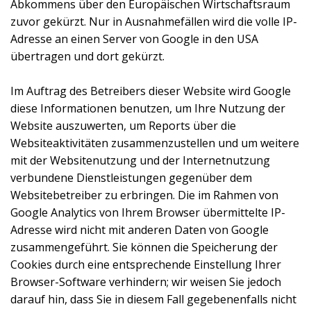
Abkommens über den Europäischen Wirtschaftsraum
zuvor gekürzt. Nur in Ausnahmefällen wird die volle IP-
Adresse an einen Server von Google in den USA
übertragen und dort gekürzt.
Im Auftrag des Betreibers dieser Website wird Google
diese Informationen benutzen, um Ihre Nutzung der
Website auszuwerten, um Reports über die
Websiteaktivitäten zusammenzustellen und um weitere
mit der Websitenutzung und der Internetnutzung
verbundene Dienstleistungen gegenüber dem
Websitebetreiber zu erbringen. Die im Rahmen von
Google Analytics von Ihrem Browser übermittelte IP-
Adresse wird nicht mit anderen Daten von Google
zusammengeführt. Sie können die Speicherung der
Cookies durch eine entsprechende Einstellung Ihrer
Browser-Software verhindern; wir weisen Sie jedoch
darauf hin, dass Sie in diesem Fall gegebenenfalls nicht