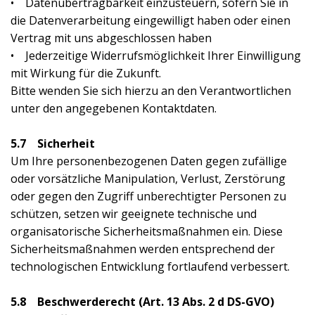
• Datenübertragbarkeit einzusteuern, sofern Sie in
die Datenverarbeitung eingewilligt haben oder einen
Vertrag mit uns abgeschlossen haben
• Jederzeitige Widerrufsmöglichkeit Ihrer Einwilligung
mit Wirkung für die Zukunft.
Bitte wenden Sie sich hierzu an den Verantwortlichen
unter den angegebenen Kontaktdaten.
5.7 Sicherheit
Um Ihre personenbezogenen Daten gegen zufällige
oder vorsätzliche Manipulation, Verlust, Zerstörung
oder gegen den Zugriff unberechtigter Personen zu
schützen, setzen wir geeignete technische und
organisatorische Sicherheitsmaßnahmen ein. Diese
Sicherheitsmaßnahmen werden entsprechend der
technologischen Entwicklung fortlaufend verbessert.
5.8 Beschwerderecht (Art. 13 Abs. 2 d DS-GVO)