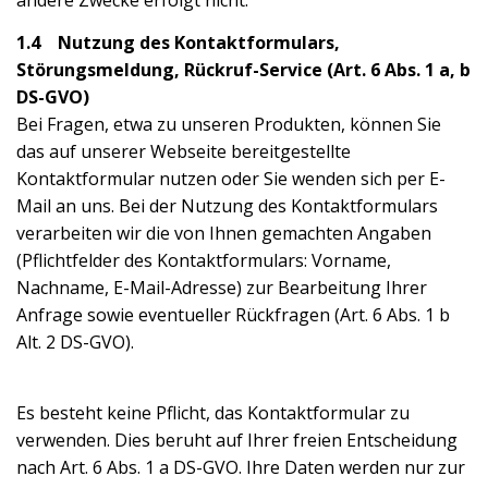
1.4 Nutzung des Kontaktformulars,
Störungsmeldung, Rückruf-Service (Art. 6 Abs. 1 a, b
DS-GVO)
Bei Fragen, etwa zu unseren Produkten, können Sie
das auf unserer Webseite bereitgestellte
Kontaktformular nutzen oder Sie wenden sich per E-
Mail an uns. Bei der Nutzung des Kontaktformulars
verarbeiten wir die von Ihnen gemachten Angaben
(Pflichtfelder des Kontaktformulars: Vorname,
Nachname, E-Mail-Adresse) zur Bearbeitung Ihrer
Anfrage sowie eventueller Rückfragen (Art. 6 Abs. 1 b
Alt. 2 DS-GVO).
Es besteht keine Pflicht, das Kontaktformular zu
verwenden. Dies beruht auf Ihrer freien Entscheidung
nach Art. 6 Abs. 1 a DS-GVO. Ihre Daten werden nur zur