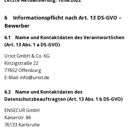
6 Informationspflicht nach Art. 13 DS-GVO –
Bewerber
6.1 Name und Kontaktdaten des Verantwortlichen
(Art. 13 Abs. 1 a DS-GVO)
Uriot GmbH & Co. KG
Kinzigstraße 22
77652 Offenburg
E-Mail: info@uriot.de
6.2 Name und Kontaktdaten des
Datenschutzbeauftragten (Art. 13 Abs. 1 b DS-GVO)
ENSECUR GmbH
Kaiserstr. 86
76133 Karlsruhe