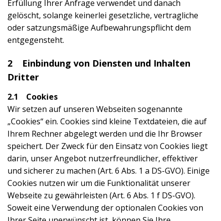
Erfüllung Ihrer Anfrage verwendet und danach
gelöscht, solange keinerlei gesetzliche, vertragliche
oder satzungsmäßige Aufbewahrungspflicht dem
entgegensteht.
2 Einbindung von Diensten und Inhalten
Dritter
2.1 Cookies
Wir setzen auf unseren Webseiten sogenannte
„Cookies“ ein. Cookies sind kleine Textdateien, die auf
Ihrem Rechner abgelegt werden und die Ihr Browser
speichert. Der Zweck für den Einsatz von Cookies liegt
darin, unser Angebot nutzerfreundlicher, effektiver
und sicherer zu machen (Art. 6 Abs. 1 a DS-GVO). Einige
Cookies nutzen wir um die Funktionalität unserer
Webseite zu gewährleisten (Art. 6 Abs. 1 f DS-GVO).
Soweit eine Verwendung der optionalen Cookies von
Ihrer Seite unerwünscht ist, können Sie Ihre