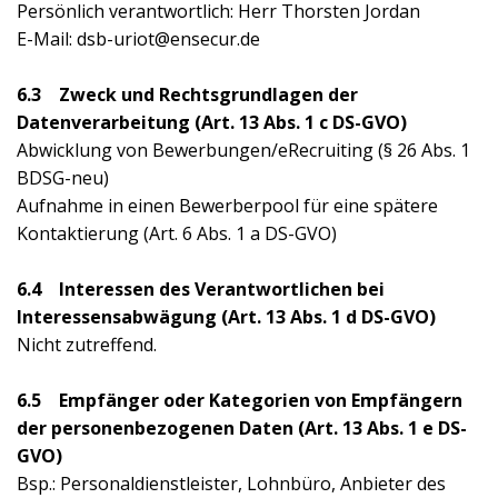
Persönlich verantwortlich: Herr Thorsten Jordan
E-Mail: dsb-uriot@ensecur.de
6.3 Zweck und Rechtsgrundlagen der
Datenverarbeitung (Art. 13 Abs. 1 c DS-GVO)
Abwicklung von Bewerbungen/eRecruiting (§ 26 Abs. 1
BDSG-neu)
Aufnahme in einen Bewerberpool für eine spätere
Kontaktierung (Art. 6 Abs. 1 a DS-GVO)
6.4 Interessen des Verantwortlichen bei
Interessensabwägung (Art. 13 Abs. 1 d DS-GVO)
Nicht zutreffend.
6.5 Empfänger oder Kategorien von Empfängern
der personenbezogenen Daten (Art. 13 Abs. 1 e DS-
GVO)
Bsp.: Personaldienstleister, Lohnbüro, Anbieter des