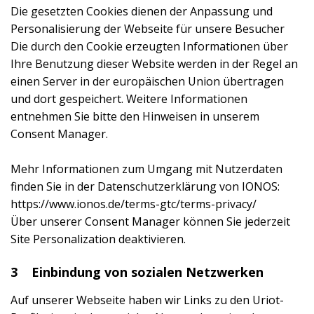
Die gesetzten Cookies dienen der Anpassung und
Personalisierung der Webseite für unsere Besucher
Die durch den Cookie erzeugten Informationen über
Ihre Benutzung dieser Website werden in der Regel an
einen Server in der europäischen Union übertragen
und dort gespeichert. Weitere Informationen
entnehmen Sie bitte den Hinweisen in unserem
Consent Manager.
Mehr Informationen zum Umgang mit Nutzerdaten
finden Sie in der Datenschutzerklärung von IONOS:
https://www.ionos.de/terms-gtc/terms-privacy/
Über unserer Consent Manager können Sie jederzeit
Site Personalization deaktivieren.
3 Einbindung von sozialen Netzwerken
Auf unserer Webseite haben wir Links zu den Uriot-