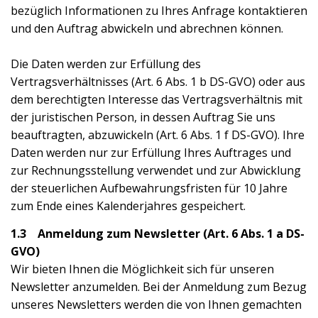
bezüglich Informationen zu Ihres Anfrage kontaktieren
und den Auftrag abwickeln und abrechnen können.
Die Daten werden zur Erfüllung des
Vertragsverhältnisses (Art. 6 Abs. 1 b DS-GVO) oder aus
dem berechtigten Interesse das Vertragsverhältnis mit
der juristischen Person, in dessen Auftrag Sie uns
beauftragten, abzuwickeln (Art. 6 Abs. 1 f DS-GVO). Ihre
Daten werden nur zur Erfüllung Ihres Auftrages und
zur Rechnungsstellung verwendet und zur Abwicklung
der steuerlichen Aufbewahrungsfristen für 10 Jahre
zum Ende eines Kalenderjahres gespeichert.
1.3 Anmeldung zum Newsletter (Art. 6 Abs. 1 a DS-
GVO)
Wir bieten Ihnen die Möglichkeit sich für unseren
Newsletter anzumelden. Bei der Anmeldung zum Bezug
unseres Newsletters werden die von Ihnen gemachten