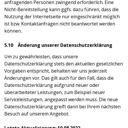
anfragenden Personen zwingend erforderlich. Eine
Nicht-Bereitstellung kann ggfs. dazu führen, dass die
Nutzung der Internetseite nur eingeschränkt möglich
ist bzw. Kontaktanfragen nicht beantwortet werden
können.
5.10 Änderung unserer Datenschutzerklärung
Um zu gewährleisten, dass unsere
Datenschutzerklärung stets den aktuellen gesetzlichen
Vorgaben entspricht, behalten wir uns jederzeit
Änderungen vor. Das gilt auch für den Fall, dass die
Datenschutzerklärung aufgrund neuer oder
überarbeiteter Leistungen, zum Beispiel neuer
Serviceleistungen, angepasst werden muss. Die neue
Datenschutzerklärung greift dann bei Ihrem nächsten
Besuch auf unserem Angebot.
Letzte Aktualisierung: 10.08.2022