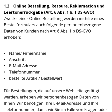
1.2 Online Bestellung, Retoure, Reklamation und
Leertonerrückgabe (Art. 6 Abs. 1 b, f DS-GVO)
Zwecks einer Online Bestellung werden mithilfe eines
Bestellformulars auch folgende personenbezogene
Daten von Kunden nach Art. 6 Abs. 1 b DS-GVO
erhoben:
• Name/ Firmenname
• Anschrift
• E-Mail-Adresse
• Telefonnummer
• bestellte Artikel/ Bestellwert
Für Bestellungen, die auf unsere Webseite getätigt
werden, erheben wir personenbezogen Daten von
Ihnen. Wir benötigen Ihre E-Mail-Adresse und Ihre
Telefonnummer, damit wir Sie im Falle von Fragen oder