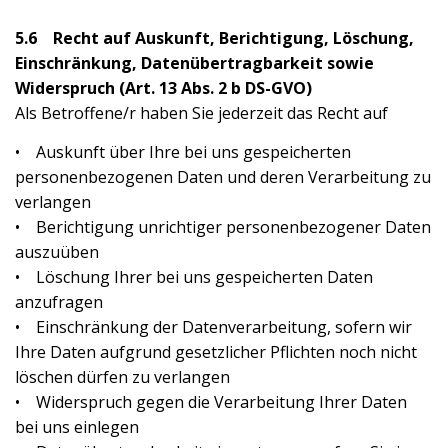
5.6 Recht auf Auskunft, Berichtigung, Löschung,
Einschränkung, Datenübertragbarkeit sowie
Widerspruch (Art. 13 Abs. 2 b DS-GVO)
Als Betroffene/r haben Sie jederzeit das Recht auf
• Auskunft über Ihre bei uns gespeicherten
personenbezogenen Daten und deren Verarbeitung zu
verlangen
• Berichtigung unrichtiger personenbezogener Daten
auszuüben
• Löschung Ihrer bei uns gespeicherten Daten
anzufragen
• Einschränkung der Datenverarbeitung, sofern wir
Ihre Daten aufgrund gesetzlicher Pflichten noch nicht
löschen dürfen zu verlangen
• Widerspruch gegen die Verarbeitung Ihrer Daten
bei uns einlegen