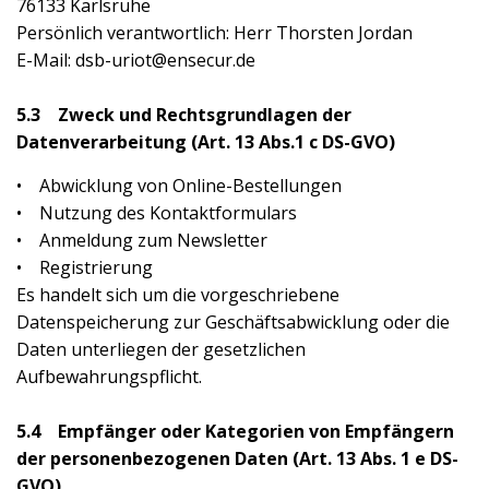
76133 Karlsruhe
Persönlich verantwortlich: Herr Thorsten Jordan
E-Mail: dsb-uriot@ensecur.de
5.3 Zweck und Rechtsgrundlagen der
Datenverarbeitung (Art. 13 Abs.1 c DS-GVO)
• Abwicklung von Online-Bestellungen
• Nutzung des Kontaktformulars
• Anmeldung zum Newsletter
• Registrierung
Es handelt sich um die vorgeschriebene
Datenspeicherung zur Geschäftsabwicklung oder die
Daten unterliegen der gesetzlichen
Aufbewahrungspflicht.
5.4 Empfänger oder Kategorien von Empfängern
der personenbezogenen Daten (Art. 13 Abs. 1 e DS-
GVO)