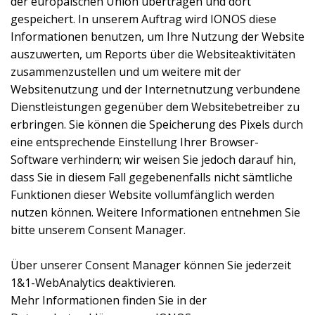
der europäischen Union übertragen und dort
gespeichert. In unserem Auftrag wird IONOS diese
Informationen benutzen, um Ihre Nutzung der Website
auszuwerten, um Reports über die Websiteaktivitäten
zusammenzustellen und um weitere mit der
Websitenutzung und der Internetnutzung verbundene
Dienstleistungen gegenüber dem Websitebetreiber zu
erbringen. Sie können die Speicherung des Pixels durch
eine entsprechende Einstellung Ihrer Browser-
Software verhindern; wir weisen Sie jedoch darauf hin,
dass Sie in diesem Fall gegebenenfalls nicht sämtliche
Funktionen dieser Website vollumfänglich werden
nutzen können. Weitere Informationen entnehmen Sie
bitte unserem Consent Manager.
Über unserer Consent Manager können Sie jederzeit
1&1-WebAnalytics deaktivieren.
Mehr Informationen finden Sie in der