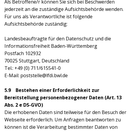
Als Betroffene/r können Sie sich bei Beschwerden
jederzeit an die zuständige Aufsichtsbehörde wenden.
Für uns als Verantwortliche ist folgende
Aufsichtsbehörde zuständig:
Landesbeauftragte für den Datenschutz und die
Informationsfreiheit Baden-Württemberg
Postfach 102932
70025 Stuttgart, Deutschland
Tel.: +49 (0) 711/615541-0
E-Mail: poststelle@lfdi.bwl.de
5.9 Bestehen einer Erforderlichkeit zur
Bereitstellung personenbezogener Daten (Art. 13
Abs. 2 e DS-GVO)
Die erhobenen Daten sind teilweise für den Besuch der
Webseite erforderlich. Um Anfragen beantworten zu
können ist die Verarbeitung bestimmter Daten von