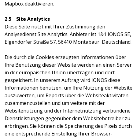
Mapbox deaktivieren.
2.5 Site Analytics
Diese Seite nutzt mit Ihrer Zustimmung den
Analysedienst Site Analytics. Anbieter ist 1&1 IONOS SE,
Elgendorfer Straße 57, 56410 Montabaur, Deutschland.
Die durch die Cookies erzeugten Informationen über
Ihre Benutzung dieser Website werden an einen Server
in der europäischen Union übertragen und dort
gespeichert. In unserem Auftrag wird IONOS diese
Informationen benutzen, um Ihre Nutzung der Website
auszuwerten, um Reports über die Websiteaktivitäten
zusammenzustellen und um weitere mit der
Websitenutzung und der Internetnutzung verbundene
Dienstleistungen gegenüber dem Websitebetreiber zu
erbringen. Sie können die Speicherung des Pixels durch
eine entsprechende Einstellung Ihrer Browser-