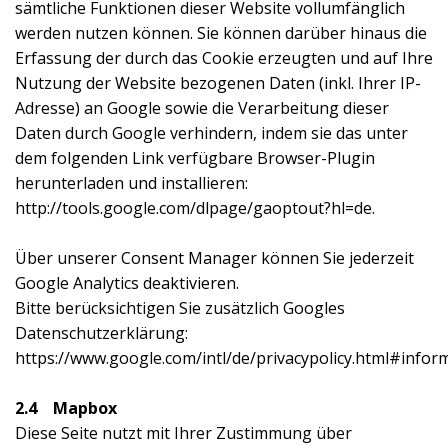
sämtliche Funktionen dieser Website vollumfänglich
werden nutzen können. Sie können darüber hinaus die
Erfassung der durch das Cookie erzeugten und auf Ihre
Nutzung der Website bezogenen Daten (inkl. Ihrer IP-
Adresse) an Google sowie die Verarbeitung dieser
Daten durch Google verhindern, indem sie das unter
dem folgenden Link verfügbare Browser-Plugin
herunterladen und installieren:
http://tools.google.com/dlpage/gaoptout?hl=de.
Über unserer Consent Manager können Sie jederzeit
Google Analytics deaktivieren.
Bitte berücksichtigen Sie zusätzlich Googles
Datenschutzerklärung:
https://www.google.com/intl/de/privacypolicy.html#inform
2.4 Mapbox
Diese Seite nutzt mit Ihrer Zustimmung über