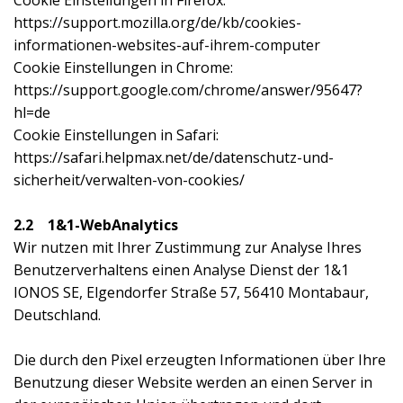
https://support.mozilla.org/de/kb/cookies-
informationen-websites-auf-ihrem-computer
Cookie Einstellungen in Chrome:
https://support.google.com/chrome/answer/95647?
hl=de
Cookie Einstellungen in Safari:
https://safari.helpmax.net/de/datenschutz-und-
sicherheit/verwalten-von-cookies/
2.2 1&1-WebAnalytics
Wir nutzen mit Ihrer Zustimmung zur Analyse Ihres
Benutzerverhaltens einen Analyse Dienst der 1&1
IONOS SE, Elgendorfer Straße 57, 56410 Montabaur,
Deutschland.
Die durch den Pixel erzeugten Informationen über Ihre
Benutzung dieser Website werden an einen Server in