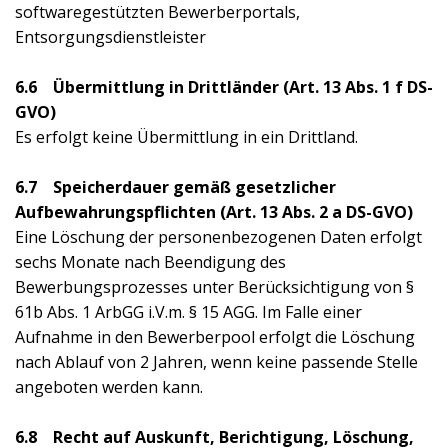
softwaregestützten Bewerberportals,
Entsorgungsdienstleister
6.6 Übermittlung in Drittländer (Art. 13 Abs. 1 f DS-
GVO)
Es erfolgt keine Übermittlung in ein Drittland.
6.7 Speicherdauer gemäß gesetzlicher
Aufbewahrungspflichten (Art. 13 Abs. 2 a DS-GVO)
Eine Löschung der personenbezogenen Daten erfolgt
sechs Monate nach Beendigung des
Bewerbungsprozesses unter Berücksichtigung von §
61b Abs. 1 ArbGG i.V.m. § 15 AGG. Im Falle einer
Aufnahme in den Bewerberpool erfolgt die Löschung
nach Ablauf von 2 Jahren, wenn keine passende Stelle
angeboten werden kann.
6.8 Recht auf Auskunft, Berichtigung, Löschung,