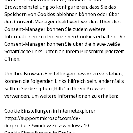
Browsereinstellung so konfigurieren, dass Sie das
Speichern von Cookies ablehnen können oder über
den Consent-Manager deaktiviert werden. Über den
Consent-Manager können Sie zudem weitere
Informationen zu den einzelnen Cookies erhalten. Den
Consent-Manager können Sie über die blaue-weiße
Schaltfläche links-unten an Ihrem Bildschirm jederzeit
öffnen.
Um Ihre Browser-Einstellungen besser zu verstehen,
können die folgenden Links hilfreich sein, andernfalls
sollten Sie die Option ‚Hilfe‘ in Ihrem Browser
verwenden, um weitere Informationen zu erhalten:
Cookie Einstellungen in Internetexplorer:
https://support.microsoft.com/de-
de/products/windows?os=windows-10
Cookie Einstellungen in Firefox: