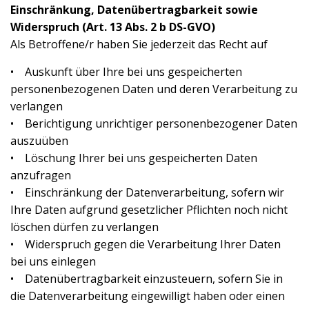
Einschränkung, Datenübertragbarkeit sowie
Widerspruch (Art. 13 Abs. 2 b DS-GVO)
Als Betroffene/r haben Sie jederzeit das Recht auf
• Auskunft über Ihre bei uns gespeicherten
personenbezogenen Daten und deren Verarbeitung zu
verlangen
• Berichtigung unrichtiger personenbezogener Daten
auszuüben
• Löschung Ihrer bei uns gespeicherten Daten
anzufragen
• Einschränkung der Datenverarbeitung, sofern wir
Ihre Daten aufgrund gesetzlicher Pflichten noch nicht
löschen dürfen zu verlangen
• Widerspruch gegen die Verarbeitung Ihrer Daten
bei uns einlegen
• Datenübertragbarkeit einzusteuern, sofern Sie in
die Datenverarbeitung eingewilligt haben oder einen