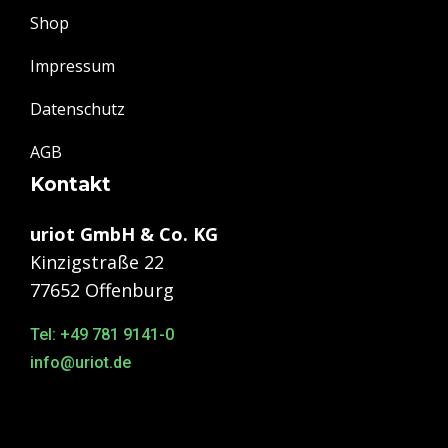
Shop
Impressum
Datenschutz
AGB
Kontakt
uriot GmbH & Co. KG
Kinzigstraße 22
77652 Offenburg
Tel: +49 781 9141-0
info@uriot.de