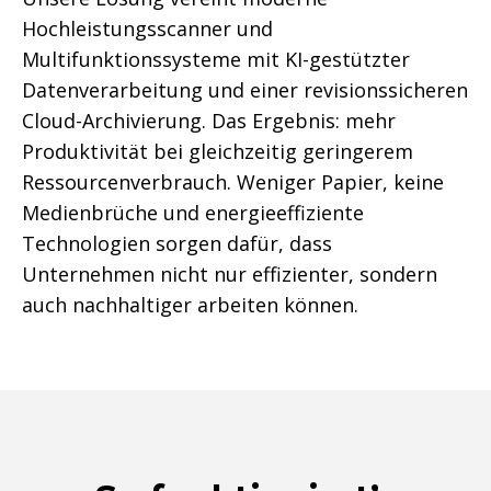
Hochleistungsscanner und
Multifunktionssysteme mit KI-gestützter
Datenverarbeitung und einer revisionssicheren
Cloud-Archivierung. Das Ergebnis: mehr
Produktivität bei gleichzeitig geringerem
Ressourcenverbrauch. Weniger Papier, keine
Medienbrüche und energieeffiziente
Technologien sorgen dafür, dass
Unternehmen nicht nur effizienter, sondern
auch nachhaltiger arbeiten können.