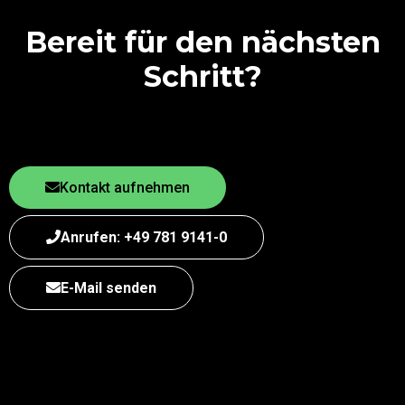
Bereit für den nächsten
Schritt?
Kontakt aufnehmen
Anrufen: +49 781 9141-0
E-Mail senden