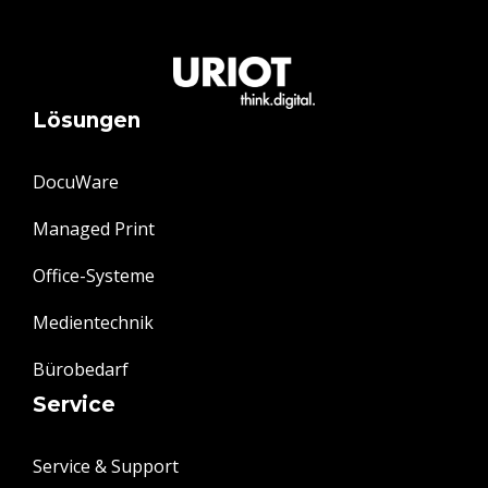
Lösungen
DocuWare
Managed Print
Office-Systeme
Medientechnik
Bürobedarf
Service
Service & Support