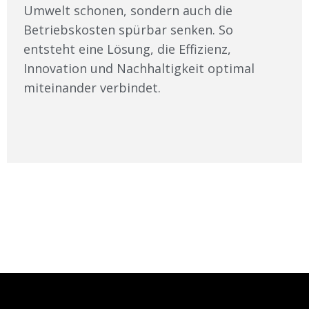
Umwelt schonen, sondern auch die
Betriebskosten spürbar senken. So
entsteht eine Lösung, die Effizienz,
Innovation und Nachhaltigkeit optimal
miteinander verbindet.