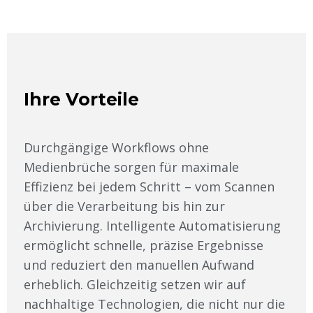
Ihre Vorteile
Durchgängige Workflows ohne
Medienbrüche sorgen für maximale
Effizienz bei jedem Schritt – vom Scannen
über die Verarbeitung bis hin zur
Archivierung. Intelligente Automatisierung
ermöglicht schnelle, präzise Ergebnisse
und reduziert den manuellen Aufwand
erheblich. Gleichzeitig setzen wir auf
nachhaltige Technologien, die nicht nur die