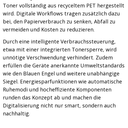
Toner vollständig aus recyceltem PET hergestellt
wird. Digitale Workflows tragen zusätzlich dazu
bei, den Papierverbrauch zu senken, Abfall zu
vermeiden und Kosten zu reduzieren.
Durch eine intelligente Verbrauchssteuerung,
etwa mit einer integrierten Tonersperre, wird
unnötige Verschwendung verhindert. Zudem
erfüllen die Geräte anerkannte Umweltstandards
wie den Blauen Engel und weitere unabhängige
Siegel. Energiesparfunktionen wie automatische
Ruhemodi und hocheffiziente Komponenten
runden das Konzept ab und machen die
Digitalisierung nicht nur smart, sondern auch
nachhaltig.