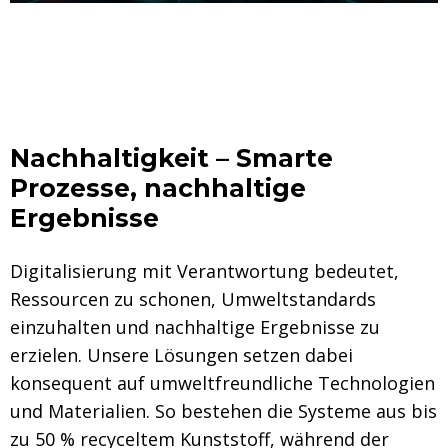
Nachhaltigkeit – Smarte
Prozesse, nachhaltige
Ergebnisse
Digitalisierung mit Verantwortung bedeutet,
Ressourcen zu schonen, Umweltstandards
einzuhalten und nachhaltige Ergebnisse zu
erzielen. Unsere Lösungen setzen dabei
konsequent auf umweltfreundliche Technologien
und Materialien. So bestehen die Systeme aus bis
zu 50 % recyceltem Kunststoff, während der