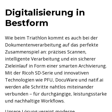
Digitalisierung in
Bestform
Wie beim Triathlon kommt es auch bei der
Dokumentenverarbeitung auf das perfekte
Zusammenspiel an: präzises Scannen,
intelligente Verarbeitung und ein sicherer
Zieleinlauf in Form einer smarten Archivierung.
Mit der Ricoh SD-Serie und innovativen
Technologien wie PFU, DocuWare und natif.ai
werden alle Schritte nahtlos miteinander
verbunden – für durchgängige, leistungsstarke
und nachhaltige Workflows.
Unsere Lösung vereint moderne