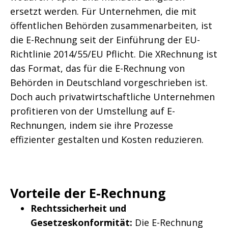
ersetzt werden. Für Unternehmen, die mit
öffentlichen Behörden zusammenarbeiten, ist
die E-Rechnung seit der Einführung der EU-
Richtlinie 2014/55/EU Pflicht. Die XRechnung ist
das Format, das für die E-Rechnung von
Behörden in Deutschland vorgeschrieben ist.
Doch auch privatwirtschaftliche Unternehmen
profitieren von der Umstellung auf E-
Rechnungen, indem sie ihre Prozesse
effizienter gestalten und Kosten reduzieren.
Vorteile der E-Rechnung
Rechtssicherheit und
Gesetzeskonformität:
Die E-Rechnung