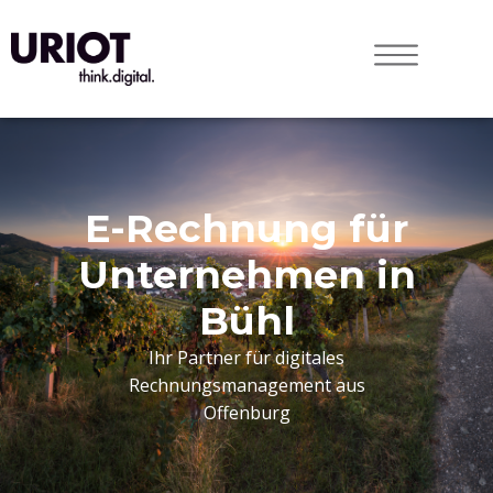
E-Rechnung für
Unternehmen in
Bühl
Ihr Partner für digitales
Rechnungsmanagement aus
Offenburg