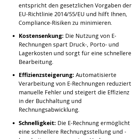
entspricht den gesetzlichen Vorgaben der
EU-Richtlinie 2014/55/EU und hilft Ihnen,
Compliance-Risiken zu minimieren.
Kostensenkung:
Die Nutzung von E-
Rechnungen spart Druck-, Porto- und
Lagerkosten und sorgt für eine schnellere
Bearbeitung.
Effizienzsteigerung:
Automatisierte
Verarbeitung von E-Rechnungen reduziert
manuelle Fehler und steigert die Effizienz
in der Buchhaltung und
Rechnungsabwicklung.
Schnelligkeit:
Die E-Rechnung ermöglicht
eine schnellere Rechnungsstellung und -