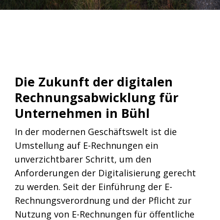
Die Zukunft der digitalen
Rechnungsabwicklung für
Unternehmen in Bühl
In der modernen Geschäftswelt ist die
Umstellung auf E-Rechnungen ein
unverzichtbarer Schritt, um den
Anforderungen der Digitalisierung gerecht
zu werden. Seit der Einführung der E-
Rechnungsverordnung und der Pflicht zur
Nutzung von E-Rechnungen für öffentliche