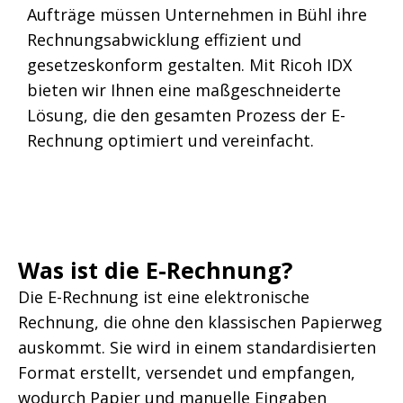
Aufträge müssen Unternehmen in Bühl ihre
Rechnungsabwicklung effizient und
gesetzeskonform gestalten. Mit Ricoh IDX
bieten wir Ihnen eine maßgeschneiderte
Lösung, die den gesamten Prozess der E-
Rechnung optimiert und vereinfacht.
Was ist die E-Rechnung?
Die E-Rechnung ist eine elektronische
Rechnung, die ohne den klassischen Papierweg
auskommt. Sie wird in einem standardisierten
Format erstellt, versendet und empfangen,
wodurch Papier und manuelle Eingaben