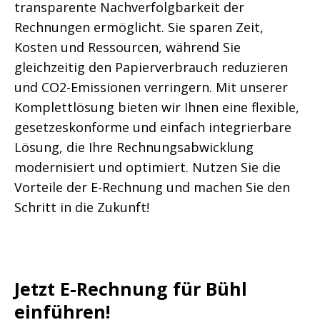
transparente Nachverfolgbarkeit der
Rechnungen ermöglicht. Sie sparen Zeit,
Kosten und Ressourcen, während Sie
gleichzeitig den Papierverbrauch reduzieren
und CO2-Emissionen verringern. Mit unserer
Komplettlösung bieten wir Ihnen eine flexible,
gesetzeskonforme und einfach integrierbare
Lösung, die Ihre Rechnungsabwicklung
modernisiert und optimiert. Nutzen Sie die
Vorteile der E-Rechnung und machen Sie den
Schritt in die Zukunft!
Jetzt E-Rechnung für Bühl
einführen!