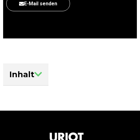
E-Mail senden
Inhalt