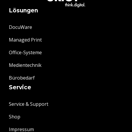
Lösungen
DocuWare
Managed Print
Office-Systeme
Medientechnik
Bürobedarf
Service
Service & Support
Shop
Impressum