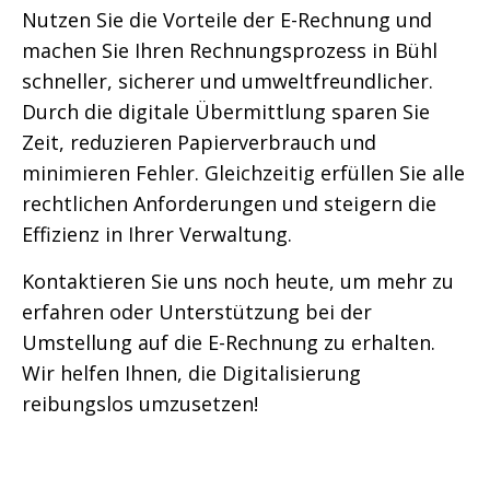
Nutzen Sie die Vorteile der E-Rechnung und
machen Sie Ihren Rechnungsprozess in Bühl
schneller, sicherer und umweltfreundlicher.
Durch die digitale Übermittlung sparen Sie
Zeit, reduzieren Papierverbrauch und
minimieren Fehler. Gleichzeitig erfüllen Sie alle
rechtlichen Anforderungen und steigern die
Effizienz in Ihrer Verwaltung.
Kontaktieren Sie uns noch heute, um mehr zu
erfahren oder Unterstützung bei der
Umstellung auf die E-Rechnung zu erhalten.
Wir helfen Ihnen, die Digitalisierung
reibungslos umzusetzen!