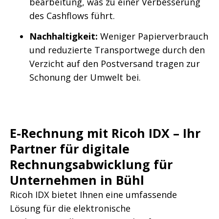
bearbeitung, was zu einer Verbesserung
des Cashflows führt.
Nachhaltigkeit:
Weniger Papierverbrauch
und reduzierte Transportwege durch den
Verzicht auf den Postversand tragen zur
Schonung der Umwelt bei.
E-Rechnung mit Ricoh IDX – Ihr
Partner für digitale
Rechnungsabwicklung für
Unternehmen in Bühl
Ricoh IDX bietet Ihnen eine umfassende
Lösung für die elektronische