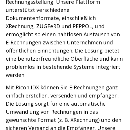
Rechnungsstellung. Unsere Plattform
unterstützt verschiedene
Dokumentenformate, einschließlich
XRechnung, ZUGFeRD und PEPPOL, und
ermöglicht so einen nahtlosen Austausch von
E-Rechnungen zwischen Unternehmen und
öffentlichen Einrichtungen. Die Lösung bietet
eine benutzerfreundliche Oberfläche und kann
problemlos in bestehende Systeme integriert
werden.
Mit Ricoh IDX können Sie E-Rechnungen ganz
einfach erstellen, versenden und empfangen.
Die Lösung sorgt für eine automatische
Umwandlung von Rechnungen in das
gewünschte Format (z. B. XRechnung) und den
sicheren Versand an die Empfänger. Unsere