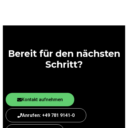
Bereit für den nächsten
Schritt?
Kontakt aufnehmen
Anrufen: +49 781 9141-0