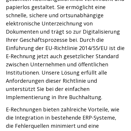
papierlos gestaltet. Sie ermöglicht eine
schnelle, sichere und ortsunabhängige
elektronische Unterzeichnung von
Dokumenten und trägt so zur Digitalisierung
Ihrer Geschäftsprozesse bei. Durch die
Einführung der EU-Richtlinie 2014/55/EU ist die
E-Rechnung jetzt auch gesetzlicher Standard
zwischen Unternehmen und öffentlichen
Institutionen. Unsere Lösung erfüllt alle
Anforderungen dieser Richtlinie und
unterstützt Sie bei der einfachen
Implementierung in Ihre Buchhaltung.
E-Rechnungen bieten zahlreiche Vorteile, wie
die Integration in bestehende ERP-Systeme,
die Fehlerquellen minimiert und eine