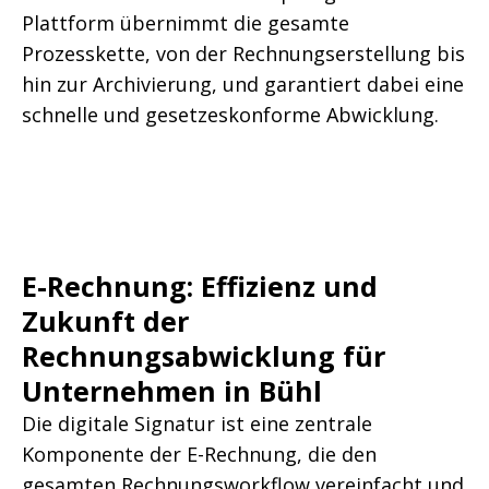
Plattform übernimmt die gesamte
Prozesskette, von der Rechnungserstellung bis
hin zur Archivierung, und garantiert dabei eine
schnelle und gesetzeskonforme Abwicklung.
E-Rechnung: Effizienz und
Zukunft der
Rechnungsabwicklung für
Unternehmen in Bühl
Die digitale Signatur ist eine zentrale
Komponente der E-Rechnung, die den
gesamten Rechnungsworkflow vereinfacht und