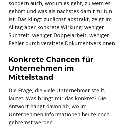
sondern auch, worum es geht, zu wem es
gehört und was als nächstes damit zu tun
ist. Das klingt zunächst abstrakt, zeigt im
Alltag aber konkrete Wirkung: weniger
Suchzeit, weniger Doppelarbeit, weniger
Fehler durch veraltete Dokumentversionen.
Konkrete Chancen für
Unternehmen im
Mittelstand
Die Frage, die viele Unternehmer stellt,
lautet: Was bringt mir das konkret? Die
Antwort hängt davon ab, wo im
Unternehmen Informationen heute noch
gebremst werden.