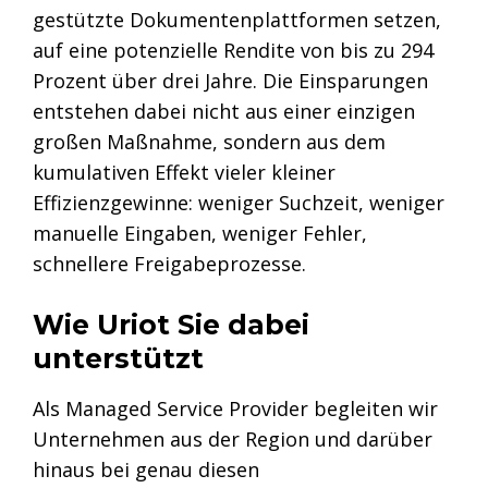
gestützte Dokumentenplattformen setzen,
auf eine potenzielle Rendite von bis zu 294
Prozent über drei Jahre. Die Einsparungen
entstehen dabei nicht aus einer einzigen
großen Maßnahme, sondern aus dem
kumulativen Effekt vieler kleiner
Effizienzgewinne: weniger Suchzeit, weniger
manuelle Eingaben, weniger Fehler,
schnellere Freigabeprozesse.
Wie Uriot Sie dabei
unterstützt
Als Managed Service Provider begleiten wir
Unternehmen aus der Region und darüber
hinaus bei genau diesen