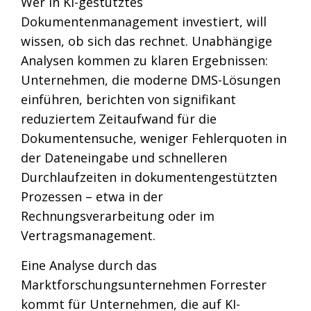
Wer in KI-gestütztes
Dokumentenmanagement investiert, will
wissen, ob sich das rechnet. Unabhängige
Analysen kommen zu klaren Ergebnissen:
Unternehmen, die moderne DMS-Lösungen
einführen, berichten von signifikant
reduziertem Zeitaufwand für die
Dokumentensuche, weniger Fehlerquoten in
der Dateneingabe und schnelleren
Durchlaufzeiten in dokumentengestützten
Prozessen – etwa in der
Rechnungsverarbeitung oder im
Vertragsmanagement.
Eine Analyse durch das
Marktforschungsunternehmen Forrester
kommt für Unternehmen, die auf KI-