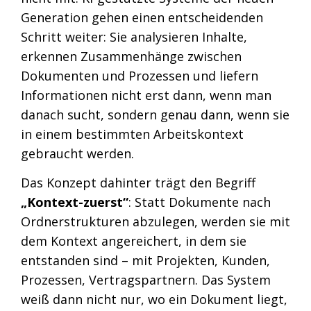
Generation gehen einen entscheidenden
Schritt weiter: Sie analysieren Inhalte,
erkennen Zusammenhänge zwischen
Dokumenten und Prozessen und liefern
Informationen nicht erst dann, wenn man
danach sucht, sondern genau dann, wenn sie
in einem bestimmten Arbeitskontext
gebraucht werden.
Das Konzept dahinter trägt den Begriff
„Kontext-zuerst“
: Statt Dokumente nach
Ordnerstrukturen abzulegen, werden sie mit
dem Kontext angereichert, in dem sie
entstanden sind – mit Projekten, Kunden,
Prozessen, Vertragspartnern. Das System
weiß dann nicht nur, wo ein Dokument liegt,