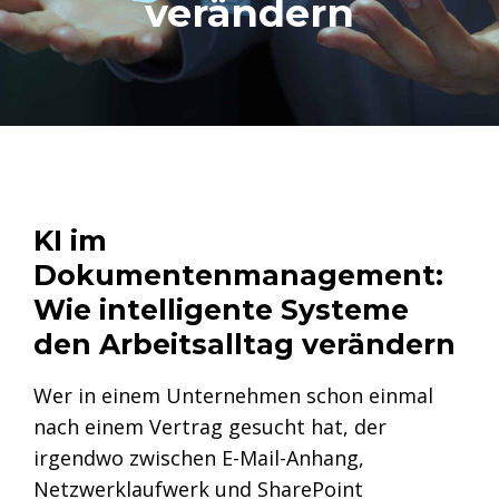
verändern
KI im
Dokumentenmanagement:
Wie intelligente Systeme
den Arbeitsalltag verändern
Wer in einem Unternehmen schon einmal
nach einem Vertrag gesucht hat, der
irgendwo zwischen E-Mail-Anhang,
Netzwerklaufwerk und SharePoint