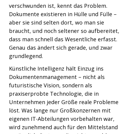
verschwunden ist, kennt das Problem.
Dokumente existieren in Hülle und Fülle –
aber sie sind selten dort, wo man sie
braucht, und noch seltener so aufbereitet,
dass man schnell das Wesentliche erfasst.
Genau das ändert sich gerade, und zwar
grundlegend.
Künstliche Intelligenz hält Einzug ins
Dokumentenmanagement – nicht als
futuristische Vision, sondern als
praxiserprobte Technologie, die in
Unternehmen jeder Größe reale Probleme
löst. Was lange nur Großkonzernen mit
eigenen IT-Abteilungen vorbehalten war,
wird zunehmend auch für den Mittelstand