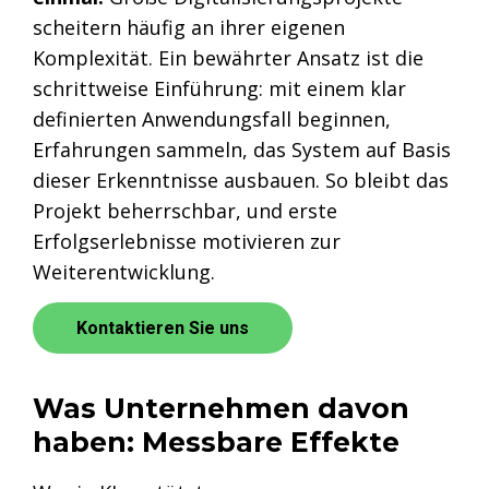
scheitern häufig an ihrer eigenen
Komplexität. Ein bewährter Ansatz ist die
schrittweise Einführung: mit einem klar
definierten Anwendungsfall beginnen,
Erfahrungen sammeln, das System auf Basis
dieser Erkenntnisse ausbauen. So bleibt das
Projekt beherrschbar, und erste
Erfolgserlebnisse motivieren zur
Weiterentwicklung.
Kontaktieren Sie uns
Was Unternehmen davon
haben: Messbare Effekte