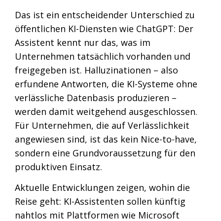
Das ist ein entscheidender Unterschied zu
öffentlichen KI-Diensten wie ChatGPT: Der
Assistent kennt nur das, was im
Unternehmen tatsächlich vorhanden und
freigegeben ist. Halluzinationen – also
erfundene Antworten, die KI-Systeme ohne
verlässliche Datenbasis produzieren –
werden damit weitgehend ausgeschlossen.
Für Unternehmen, die auf Verlässlichkeit
angewiesen sind, ist das kein Nice-to-have,
sondern eine Grundvoraussetzung für den
produktiven Einsatz.
Aktuelle Entwicklungen zeigen, wohin die
Reise geht: KI-Assistenten sollen künftig
nahtlos mit Plattformen wie Microsoft