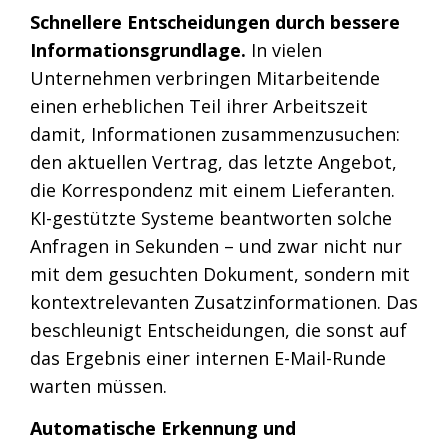
Schnellere Entscheidungen durch bessere
Informationsgrundlage.
In vielen
Unternehmen verbringen Mitarbeitende
einen erheblichen Teil ihrer Arbeitszeit
damit, Informationen zusammenzusuchen:
den aktuellen Vertrag, das letzte Angebot,
die Korrespondenz mit einem Lieferanten.
KI-gestützte Systeme beantworten solche
Anfragen in Sekunden – und zwar nicht nur
mit dem gesuchten Dokument, sondern mit
kontextrelevanten Zusatzinformationen. Das
beschleunigt Entscheidungen, die sonst auf
das Ergebnis einer internen E-Mail-Runde
warten müssen.
Automatische Erkennung und