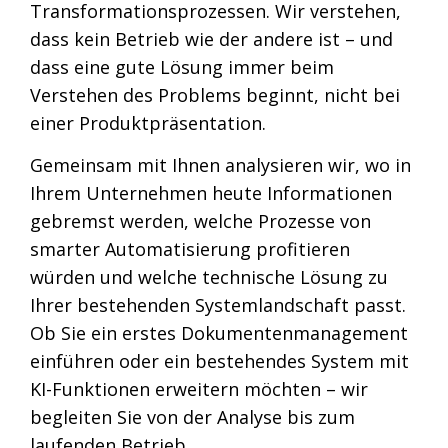
Transformationsprozessen. Wir verstehen,
dass kein Betrieb wie der andere ist – und
dass eine gute Lösung immer beim
Verstehen des Problems beginnt, nicht bei
einer Produktpräsentation.
Gemeinsam mit Ihnen analysieren wir, wo in
Ihrem Unternehmen heute Informationen
gebremst werden, welche Prozesse von
smarter Automatisierung profitieren
würden und welche technische Lösung zu
Ihrer bestehenden Systemlandschaft passt.
Ob Sie ein erstes Dokumentenmanagement
einführen oder ein bestehendes System mit
KI-Funktionen erweitern möchten – wir
begleiten Sie von der Analyse bis zum
laufenden Betrieb.