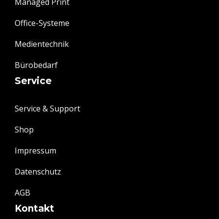
Managed Print
Office-Systeme
Medientechnik
Bürobedarf
Service
Service & Support
Shop
Impressum
Datenschutz
AGB
Kontakt