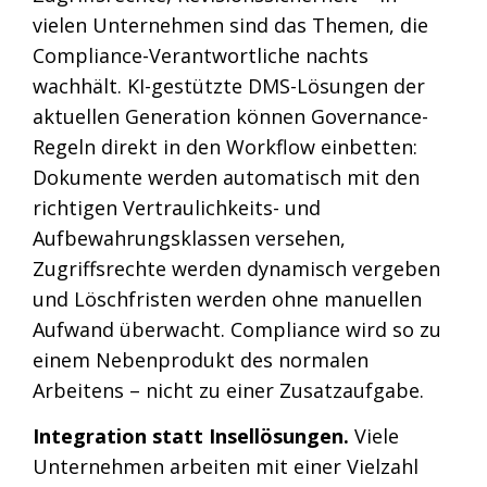
vielen Unternehmen sind das Themen, die
Compliance-Verantwortliche nachts
wachhält. KI-gestützte DMS-Lösungen der
aktuellen Generation können Governance-
Regeln direkt in den Workflow einbetten:
Dokumente werden automatisch mit den
richtigen Vertraulichkeits- und
Aufbewahrungsklassen versehen,
Zugriffsrechte werden dynamisch vergeben
und Löschfristen werden ohne manuellen
Aufwand überwacht. Compliance wird so zu
einem Nebenprodukt des normalen
Arbeitens – nicht zu einer Zusatzaufgabe.
Integration statt Insellösungen.
Viele
Unternehmen arbeiten mit einer Vielzahl