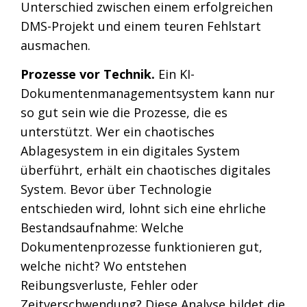
Unterschied zwischen einem erfolgreichen
DMS-Projekt und einem teuren Fehlstart
ausmachen.
Prozesse vor Technik.
Ein KI-
Dokumentenmanagementsystem kann nur
so gut sein wie die Prozesse, die es
unterstützt. Wer ein chaotisches
Ablagesystem in ein digitales System
überführt, erhält ein chaotisches digitales
System. Bevor über Technologie
entschieden wird, lohnt sich eine ehrliche
Bestandsaufnahme: Welche
Dokumentenprozesse funktionieren gut,
welche nicht? Wo entstehen
Reibungsverluste, Fehler oder
Zeitverschwendung? Diese Analyse bildet die