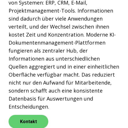
von Systemen: ERP, CRM, E-Mail,
Projektmanagement-Tools. Informationen
sind dadurch über viele Anwendungen
verteilt, und der Wechsel zwischen ihnen
kostet Zeit und Konzentration. Moderne KI-
Dokumentenmanagement-Plattformen
fungieren als zentraler Hub, der
Informationen aus unterschiedlichen
Quellen aggregiert und in einer einheitlichen
Oberfläche verfügbar macht. Das reduziert
nicht nur den Aufwand für Mitarbeitende,
sondern schafft auch eine konsistente
Datenbasis für Auswertungen und
Entscheidungen.
Kontakt