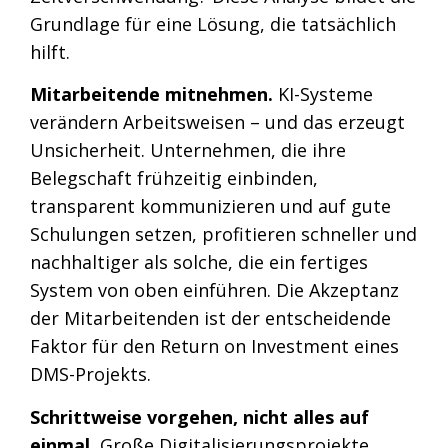
Grundlage für eine Lösung, die tatsächlich
hilft.
Mitarbeitende mitnehmen.
KI-Systeme
verändern Arbeitsweisen – und das erzeugt
Unsicherheit. Unternehmen, die ihre
Belegschaft frühzeitig einbinden,
transparent kommunizieren und auf gute
Schulungen setzen, profitieren schneller und
nachhaltiger als solche, die ein fertiges
System von oben einführen. Die Akzeptanz
der Mitarbeitenden ist der entscheidende
Faktor für den Return on Investment eines
DMS-Projekts.
Schrittweise vorgehen, nicht alles auf
einmal.
Große Digitalisierungsprojekte