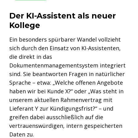
Der KI-Assistent als neuer
Kollege
Ein besonders spürbarer Wandel vollzieht
sich durch den Einsatz von KI-Assistenten,
die direkt in das
Dokumentenmanagementsystem integriert
sind. Sie beantworten Fragen in natürlicher
Sprache – etwa: „Welche offenen Angebote
haben wir bei Kunde X?“ oder „Was steht in
unserem aktuellen Rahmenvertrag mit
Lieferant Y zur Kündigungsfrist?“ – und
greifen dabei ausschließlich auf die
vertrauenswürdigen, intern gespeicherten
Daten zu.