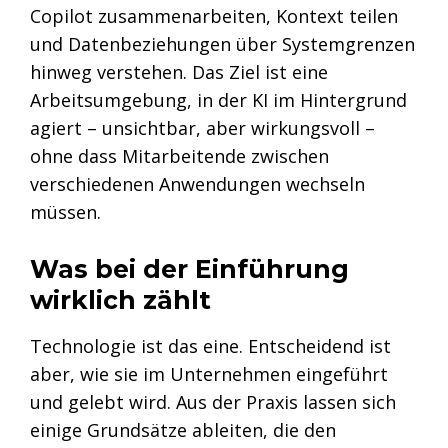
Copilot zusammenarbeiten, Kontext teilen
und Datenbeziehungen über Systemgrenzen
hinweg verstehen. Das Ziel ist eine
Arbeitsumgebung, in der KI im Hintergrund
agiert – unsichtbar, aber wirkungsvoll –
ohne dass Mitarbeitende zwischen
verschiedenen Anwendungen wechseln
müssen.
Was bei der Einführung
wirklich zählt
Technologie ist das eine. Entscheidend ist
aber, wie sie im Unternehmen eingeführt
und gelebt wird. Aus der Praxis lassen sich
einige Grundsätze ableiten, die den