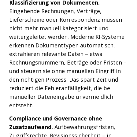
Klassifizierung von Dokumenten.
Eingehende Rechnungen, Verträge,
Lieferscheine oder Korrespondenz müssen
nicht mehr manuell kategorisiert und
weitergeleitet werden. Moderne KI-Systeme
erkennen Dokumenttypen automatisch,
extrahieren relevante Daten – etwa
Rechnungsnummern, Beträge oder Fristen –
und steuern sie ohne manuellen Eingriff in
den richtigen Prozess. Das spart Zeit und
reduziert die Fehleranfälligkeit, die bei
manueller Dateneingabe unvermeidlich
entsteht.
Compliance und Governance ohne
Zusatzaufwand.
Aufbewahrungsfristen,
Zugriffsrechte, Revisionssicherheit – in