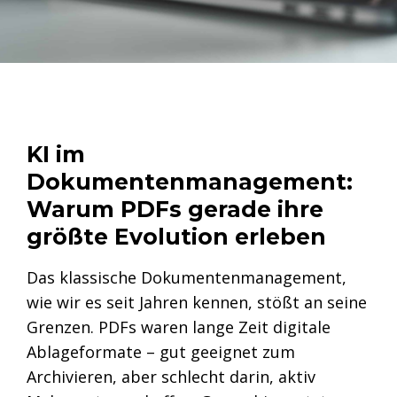
KI im
Dokumentenmanagement:
Warum PDFs gerade ihre
größte Evolution erleben
Das klassische Dokumentenmanagement,
wie wir es seit Jahren kennen, stößt an seine
Grenzen. PDFs waren lange Zeit digitale
Ablageformate – gut geeignet zum
Archivieren, aber schlecht darin, aktiv