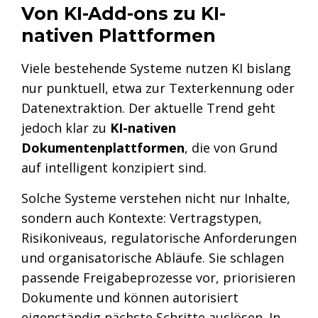
Von KI-Add-ons zu KI-
nativen Plattformen
Viele bestehende Systeme nutzen KI bislang
nur punktuell, etwa zur Texterkennung oder
Datenextraktion. Der aktuelle Trend geht
jedoch klar zu
KI-nativen
Dokumentenplattformen
, die von Grund
auf intelligent konzipiert sind.
Solche Systeme verstehen nicht nur Inhalte,
sondern auch Kontexte: Vertragstypen,
Risikoniveaus, regulatorische Anforderungen
und organisatorische Abläufe. Sie schlagen
passende Freigabeprozesse vor, priorisieren
Dokumente und können autorisiert
eigenständig nächste Schritte auslösen. In