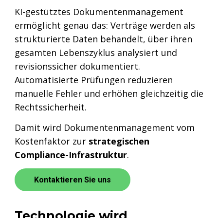
KI-gestütztes Dokumentenmanagement
ermöglicht genau das: Verträge werden als
strukturierte Daten behandelt, über ihren
gesamten Lebenszyklus analysiert und
revisionssicher dokumentiert.
Automatisierte Prüfungen reduzieren
manuelle Fehler und erhöhen gleichzeitig die
Rechtssicherheit.
Damit wird Dokumentenmanagement vom
Kostenfaktor zur
strategischen
Compliance-Infrastruktur
.
Kontaktieren Sie uns
Technologie wird