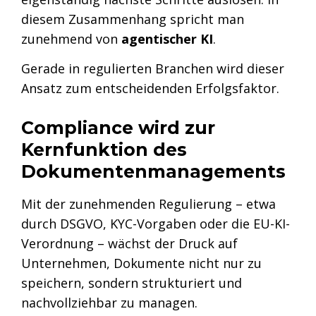
diesem Zusammenhang spricht man
zunehmend von
agentischer KI
.
Gerade in regulierten Branchen wird dieser
Ansatz zum entscheidenden Erfolgsfaktor.
Compliance wird zur
Kernfunktion des
Dokumentenmanagements
Mit der zunehmenden Regulierung – etwa
durch DSGVO, KYC-Vorgaben oder die EU-KI-
Verordnung – wächst der Druck auf
Unternehmen, Dokumente nicht nur zu
speichern, sondern strukturiert und
nachvollziehbar zu managen.