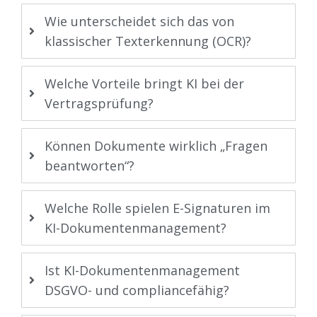
Wie unterscheidet sich das von
klassischer Texterkennung (OCR)?
Welche Vorteile bringt KI bei der
Vertragsprüfung?
Können Dokumente wirklich „Fragen
beantworten“?
Welche Rolle spielen E-Signaturen im
KI-Dokumentenmanagement?
Ist KI-Dokumentenmanagement
DSGVO- und compliancefähig?