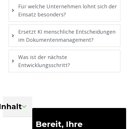
Für welche Unternehmen lohnt sich der
Einsatz besonders?
Ersetzt KI menschliche Entscheidungen
im Dokumentenmanagement?
Was ist der nächste
Entwicklungsschritt?
Inhalt
Bereit, Ihre