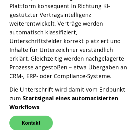
Plattform konsequent in Richtung KI-
gestützter Vertragsintelligenz
weiterentwickelt. Verträge werden
automatisch klassifiziert,
Unterschriftsfelder korrekt platziert und
Inhalte für Unterzeichner verständlich
erklärt. Gleichzeitig werden nachgelagerte
Prozesse angestoßen – etwa Übergaben an
CRM-, ERP- oder Compliance-Systeme.
Die Unterschrift wird damit vom Endpunkt
zum
Startsignal eines automatisierten
Workflows
.
Kontakt