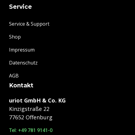
Service
Service & Support
Shop
Impressum
Datenschutz
AGB
Kontakt
uriot GmbH & Co. KG
Kinzigstraße 22
77652 Offenburg
Tel: +49 781 9141-0