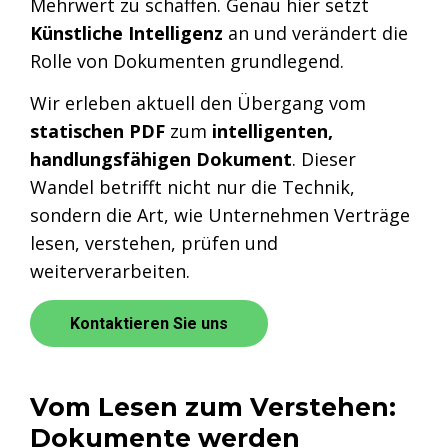
Mehrwert zu schaffen. Genau hier setzt
Künstliche Intelligenz
an und verändert die
Rolle von Dokumenten grundlegend.
Wir erleben aktuell den Übergang vom
statischen PDF
zum
intelligenten,
handlungsfähigen Dokument
. Dieser
Wandel betrifft nicht nur die Technik,
sondern die Art, wie Unternehmen Verträge
lesen, verstehen, prüfen und
weiterverarbeiten.
Kontaktieren Sie uns
Vom Lesen zum Verstehen:
Dokumente werden