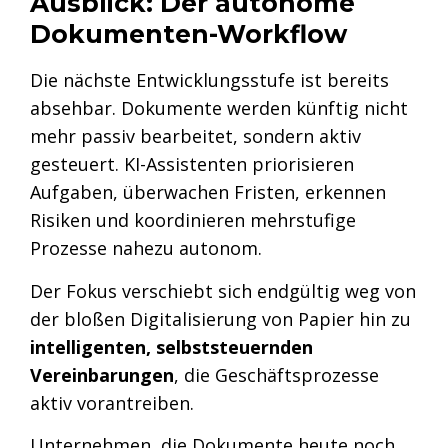
Ausblick: Der autonome
Dokumenten-Workflow
Die nächste Entwicklungsstufe ist bereits
absehbar. Dokumente werden künftig nicht
mehr passiv bearbeitet, sondern aktiv
gesteuert. KI-Assistenten priorisieren
Aufgaben, überwachen Fristen, erkennen
Risiken und koordinieren mehrstufige
Prozesse nahezu autonom.
Der Fokus verschiebt sich endgültig weg von
der bloßen Digitalisierung von Papier hin zu
intelligenten, selbststeuernden
Vereinbarungen
, die Geschäftsprozesse
aktiv vorantreiben.
Unternehmen, die Dokumente heute noch