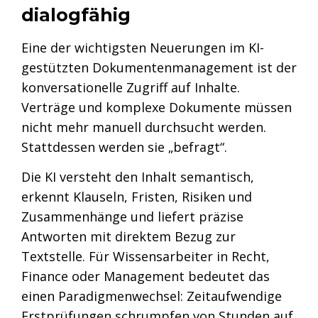
dialogfähig
Eine der wichtigsten Neuerungen im KI-
gestützten Dokumentenmanagement ist der
konversationelle Zugriff auf Inhalte.
Verträge und komplexe Dokumente müssen
nicht mehr manuell durchsucht werden.
Stattdessen werden sie „befragt“.
Die KI versteht den Inhalt semantisch,
erkennt Klauseln, Fristen, Risiken und
Zusammenhänge und liefert präzise
Antworten mit direktem Bezug zur
Textstelle. Für Wissensarbeiter in Recht,
Finance oder Management bedeutet das
einen Paradigmenwechsel: Zeitaufwendige
Erstprüfungen schrumpfen von Stunden auf