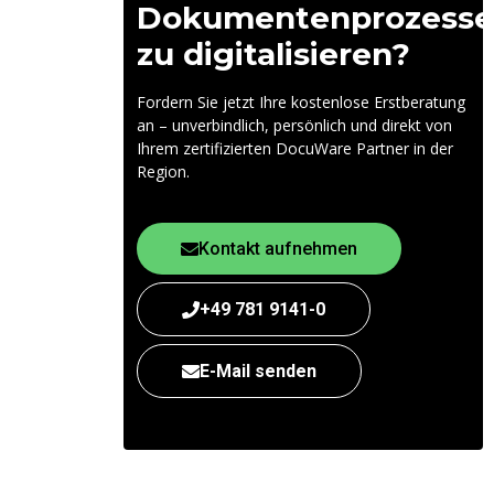
Dokumentenprozesse
zu digitalisieren?
Fordern Sie jetzt Ihre kostenlose Erstberatung
an – unverbindlich, persönlich und direkt von
Ihrem zertifizierten DocuWare Partner in der
Region.
Kontakt aufnehmen
+49 781 9141-0
E-Mail senden