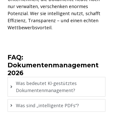
nur verwalten, verschenken enormes
Potenzial. Wer sie intelligent nutzt, schafft
Effizienz, Transparenz – und einen echten
Wettbewerbsvorteil.
FAQ:
Dokumentenmanagement
2026
Was bedeutet KI-gestütztes
Dokumentenmanagement?
Was sind „intelligente PDFs“?