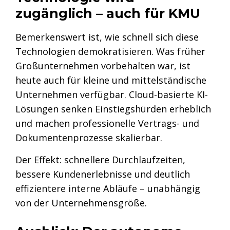
zugänglich – auch für KMU
Bemerkenswert ist, wie schnell sich diese
Technologien demokratisieren. Was früher
Großunternehmen vorbehalten war, ist
heute auch für kleine und mittelständische
Unternehmen verfügbar. Cloud-basierte KI-
Lösungen senken Einstiegshürden erheblich
und machen professionelle Vertrags- und
Dokumentenprozesse skalierbar.
Der Effekt: schnellere Durchlaufzeiten,
bessere Kundenerlebnisse und deutlich
effizientere interne Abläufe – unabhängig
von der Unternehmensgröße.