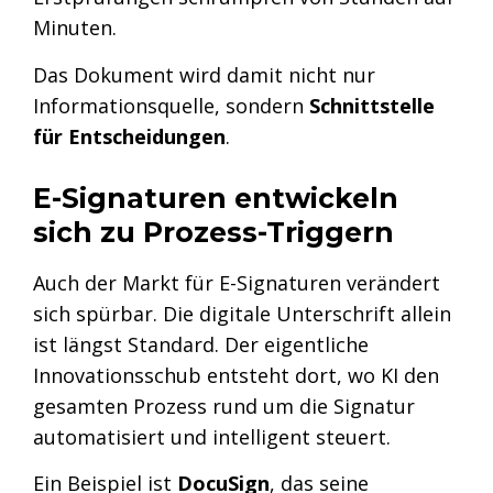
Minuten.
Das Dokument wird damit nicht nur
Informationsquelle, sondern
Schnittstelle
für Entscheidungen
.
E-Signaturen entwickeln
sich zu Prozess-Triggern
Auch der Markt für E-Signaturen verändert
sich spürbar. Die digitale Unterschrift allein
ist längst Standard. Der eigentliche
Innovationsschub entsteht dort, wo KI den
gesamten Prozess rund um die Signatur
automatisiert und intelligent steuert.
Ein Beispiel ist
DocuSign
, das seine