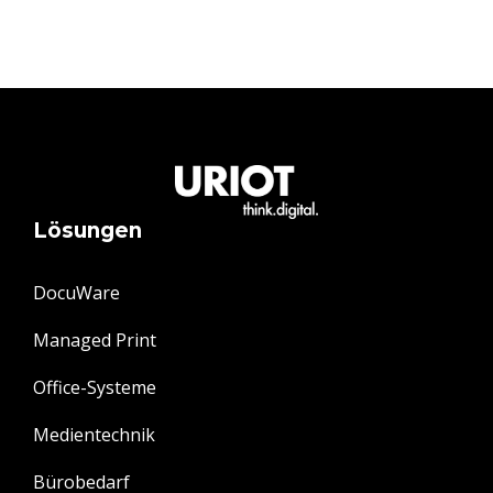
Lösungen
DocuWare
Managed Print
Office-Systeme
Medientechnik
Bürobedarf