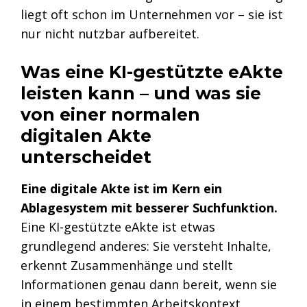
liegt oft schon im Unternehmen vor – sie ist
nur nicht nutzbar aufbereitet.
Was eine KI-gestützte eAkte
leisten kann – und was sie
von einer normalen
digitalen Akte
unterscheidet
Eine digitale Akte ist im Kern ein
Ablagesystem mit besserer Suchfunktion.
Eine KI-gestützte eAkte ist etwas
grundlegend anderes: Sie versteht Inhalte,
erkennt Zusammenhänge und stellt
Informationen genau dann bereit, wenn sie
in einem bestimmten Arbeitskontext