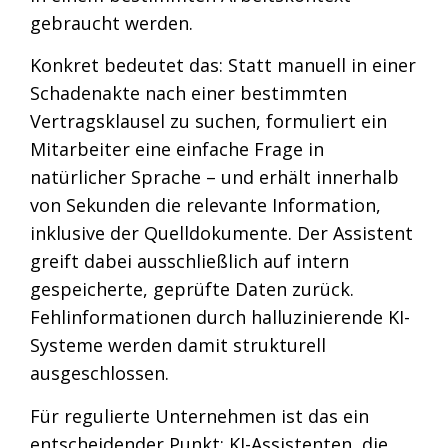
gebraucht werden.
Konkret bedeutet das: Statt manuell in einer
Schadenakte nach einer bestimmten
Vertragsklausel zu suchen, formuliert ein
Mitarbeiter eine einfache Frage in
natürlicher Sprache – und erhält innerhalb
von Sekunden die relevante Information,
inklusive der Quelldokumente. Der Assistent
greift dabei ausschließlich auf intern
gespeicherte, geprüfte Daten zurück.
Fehlinformationen durch halluzinierende KI-
Systeme werden damit strukturell
ausgeschlossen.
Für regulierte Unternehmen ist das ein
entscheidender Punkt: KI-Assistenten, die