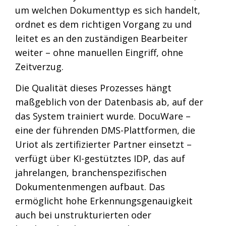
um welchen Dokumenttyp es sich handelt,
ordnet es dem richtigen Vorgang zu und
leitet es an den zuständigen Bearbeiter
weiter – ohne manuellen Eingriff, ohne
Zeitverzug.
Die Qualität dieses Prozesses hängt
maßgeblich von der Datenbasis ab, auf der
das System trainiert wurde. DocuWare –
eine der führenden DMS-Plattformen, die
Uriot als zertifizierter Partner einsetzt –
verfügt über KI-gestütztes IDP, das auf
jahrelangen, branchenspezifischen
Dokumentenmengen aufbaut. Das
ermöglicht hohe Erkennungsgenauigkeit
auch bei unstrukturierten oder