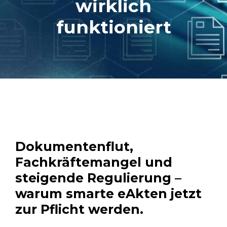
wirklich
funktioniert
Dokumentenflut,
Fachkräftemangel und
steigende Regulierung –
warum smarte eAkten jetzt
zur Pflicht werden.