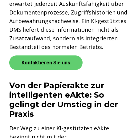
erwartet jederzeit Auskunftsfähigkeit über
Dokumentenprozesse, Zugriffshistorien und
Aufbewahrungsnachweise. Ein KI-gestütztes
DMS liefert diese Informationen nicht als
Zusatzaufwand, sondern als integrierten
Bestandteil des normalen Betriebs.
Kontaktieren Sie uns
Von der Papierakte zur
intelligenten eAkte: So
gelingt der Umstieg in der
Praxis
Der Weg zu einer KI-gestützten eAkte
beginnt nicht mit der