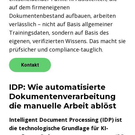
auf dem firmeneigenen
Dokumentenbestand aufbauen, arbeiten
verlässlich – nicht auf Basis allgemeiner
Trainingsdaten, sondern auf Basis des
eigenen, verifizierten Wissens. Das macht sie
prüfsicher und compliance-tauglich.
Kontakt
IDP: Wie automatisierte
Dokumentenverarbeitung
die manuelle Arbeit ablöst
Intelligent Document Processing (IDP) ist
die technologische Grundlage für KI-