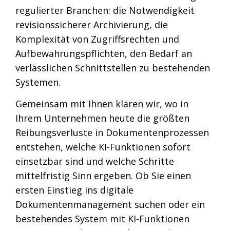
regulierter Branchen: die Notwendigkeit
revisionssicherer Archivierung, die
Komplexität von Zugriffsrechten und
Aufbewahrungspflichten, den Bedarf an
verlässlichen Schnittstellen zu bestehenden
Systemen.
Gemeinsam mit Ihnen klären wir, wo in
Ihrem Unternehmen heute die größten
Reibungsverluste in Dokumentenprozessen
entstehen, welche KI-Funktionen sofort
einsetzbar sind und welche Schritte
mittelfristig Sinn ergeben. Ob Sie einen
ersten Einstieg ins digitale
Dokumentenmanagement suchen oder ein
bestehendes System mit KI-Funktionen