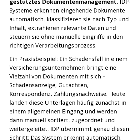
gestütztes Dokumentenmanagement.
IDP-
Systeme erkennen eingehende Dokumente
automatisch, klassifizieren sie nach Typ und
Inhalt, extrahieren relevante Daten und
steuern sie ohne manuelle Eingriffe in den
richtigen Verarbeitungsprozess.
Ein Praxisbeispiel: Ein Schadensfall in einem
Versicherungsunternehmen bringt eine
Vielzahl von Dokumenten mit sich –
Schadensanzeige, Gutachten,
Korrespondenz, Zahlungsnachweise. Heute
landen diese Unterlagen häufig zunächst in
einem allgemeinen Eingang und werden
dann manuell sortiert, zugeordnet und
weitergeleitet. IDP übernimmt genau diesen
Schritt: Das System erkennt automatisch,