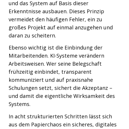
und das System auf Basis dieser
Erkenntnisse ausbauen. Dieses Prinzip
vermeidet den häufigen Fehler, ein zu
großes Projekt auf einmal anzugehen und
daran zu scheitern.
Ebenso wichtig ist die Einbindung der
Mitarbeitenden. KI-Systeme verändern
Arbeitsweisen. Wer seine Belegschaft
frühzeitig einbindet, transparent
kommuniziert und auf praxisnahe
Schulungen setzt, sichert die Akzeptanz –
und damit die eigentliche Wirksamkeit des
Systems.
In acht strukturierten Schritten lässt sich
aus dem Papierchaos ein sicheres, digitales