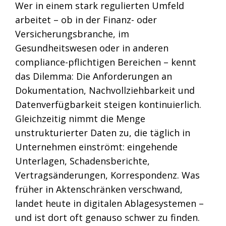
Wer in einem stark regulierten Umfeld
arbeitet – ob in der Finanz- oder
Versicherungsbranche, im
Gesundheitswesen oder in anderen
compliance-pflichtigen Bereichen – kennt
das Dilemma: Die Anforderungen an
Dokumentation, Nachvollziehbarkeit und
Datenverfügbarkeit steigen kontinuierlich.
Gleichzeitig nimmt die Menge
unstrukturierter Daten zu, die täglich in
Unternehmen einströmt: eingehende
Unterlagen, Schadensberichte,
Vertragsänderungen, Korrespondenz. Was
früher in Aktenschränken verschwand,
landet heute in digitalen Ablagesystemen –
und ist dort oft genauso schwer zu finden.