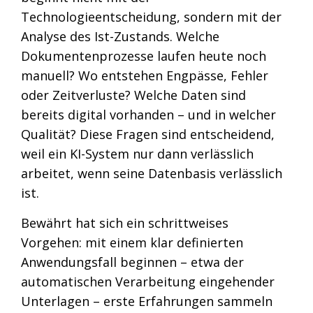
Technologieentscheidung, sondern mit der
Analyse des Ist-Zustands.
Welche
Dokumentenprozesse laufen heute noch
manuell? Wo entstehen Engpässe, Fehler
oder Zeitverluste? Welche Daten sind
bereits digital vorhanden – und in welcher
Qualität? Diese Fragen sind entscheidend,
weil ein KI-System nur dann verlässlich
arbeitet, wenn seine Datenbasis verlässlich
ist.
Bewährt hat sich ein schrittweises
Vorgehen: mit einem klar definierten
Anwendungsfall beginnen – etwa der
automatischen Verarbeitung eingehender
Unterlagen – erste Erfahrungen sammeln