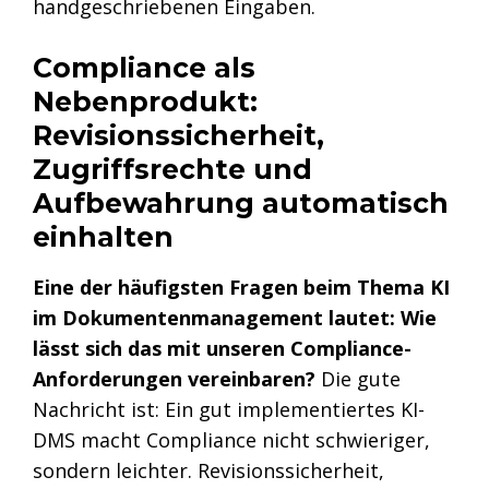
handgeschriebenen Eingaben.
Compliance als
Nebenprodukt:
Revisionssicherheit,
Zugriffsrechte und
Aufbewahrung automatisch
einhalten
Eine der häufigsten Fragen beim Thema KI
im Dokumentenmanagement lautet: Wie
lässt sich das mit unseren Compliance-
Anforderungen vereinbaren?
Die gute
Nachricht ist: Ein gut implementiertes KI-
DMS macht Compliance nicht schwieriger,
sondern leichter. Revisionssicherheit,