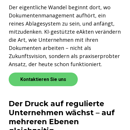
Der eigentliche Wandel beginnt dort, wo
Dokumentenmanagement aufhört, ein
reines Ablagesystem zu sein, und anfängt,
mitzudenken. KI-gestützte eAkten verändern
die Art, wie Unternehmen mit ihren
Dokumenten arbeiten – nicht als
Zukunftsvision, sondern als praxiserprobter
Ansatz, der heute schon funktioniert.
Kontaktieren Sie uns
Der Druck auf regulierte
Unternehmen wächst – auf
mehreren Ebenen