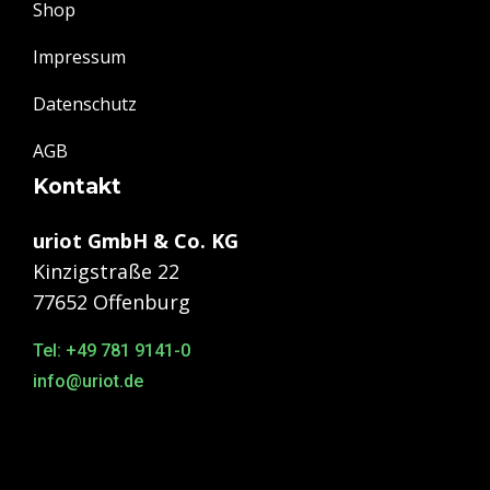
Shop
Impressum
Datenschutz
AGB
Kontakt
uriot GmbH & Co. KG
Kinzigstraße 22
77652 Offenburg
Tel: +49 781 9141-0
info@uriot.de