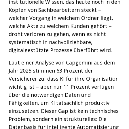
institutionelle Wissen, das heute noch in den
Köpfen von Sachbearbeitern steckt –
welcher Vorgang in welchem Ordner liegt,
welche Akte zu welchem Kunden gehört –
droht verloren zu gehen, wenn es nicht
systematisch in nachvollziehbare,
digitalgestützte Prozesse überführt wird.
Laut einer Analyse von Capgemini aus dem
Jahr 2025 stimmen 63 Prozent der
Versicherer zu, dass KI für ihre Organisation
wichtig ist – aber nur 11 Prozent verfügen
über die notwendigen Daten und
Fähigkeiten, um KI tatsächlich produktiv
einzusetzen. Dieser Gap ist kein technisches
Problem, sondern ein strukturelles: Die
Datenbasis für intelligente Automatisierung