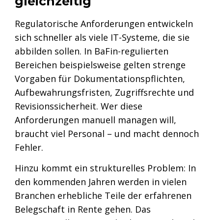
gleichzeitig
Regulatorische Anforderungen entwickeln
sich schneller als viele IT-Systeme, die sie
abbilden sollen.
In BaFin-regulierten
Bereichen beispielsweise gelten strenge
Vorgaben für Dokumentationspflichten,
Aufbewahrungsfristen, Zugriffsrechte und
Revisionssicherheit. Wer diese
Anforderungen manuell managen will,
braucht viel Personal – und macht dennoch
Fehler.
Hinzu kommt ein strukturelles Problem: In
den kommenden Jahren werden in vielen
Branchen erhebliche Teile der erfahrenen
Belegschaft in Rente gehen. Das