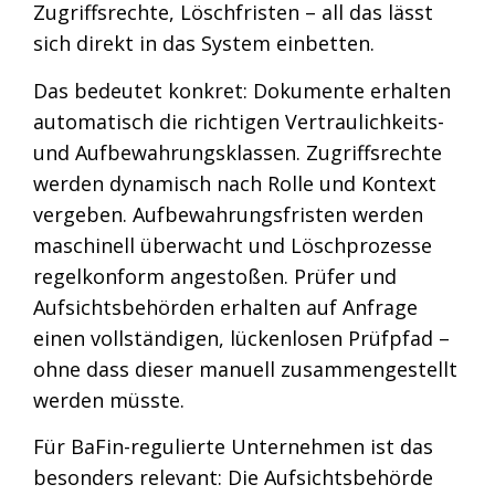
Zugriffsrechte, Löschfristen – all das lässt
sich direkt in das System einbetten.
Das bedeutet konkret: Dokumente erhalten
automatisch die richtigen Vertraulichkeits-
und Aufbewahrungsklassen. Zugriffsrechte
werden dynamisch nach Rolle und Kontext
vergeben. Aufbewahrungsfristen werden
maschinell überwacht und Löschprozesse
regelkonform angestoßen. Prüfer und
Aufsichtsbehörden erhalten auf Anfrage
einen vollständigen, lückenlosen Prüfpfad –
ohne dass dieser manuell zusammengestellt
werden müsste.
Für BaFin-regulierte Unternehmen ist das
besonders relevant: Die Aufsichtsbehörde