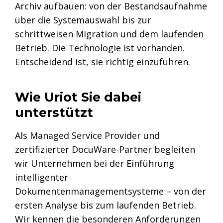
Archiv aufbauen: von der Bestandsaufnahme
über die Systemauswahl bis zur
schrittweisen Migration und dem laufenden
Betrieb. Die Technologie ist vorhanden.
Entscheidend ist, sie richtig einzuführen.
Wie Uriot Sie dabei
unterstützt
Als Managed Service Provider und
zertifizierter DocuWare-Partner begleiten
wir Unternehmen bei der Einführung
intelligenter
Dokumentenmanagementsysteme – von der
ersten Analyse bis zum laufenden Betrieb.
Wir kennen die besonderen Anforderungen