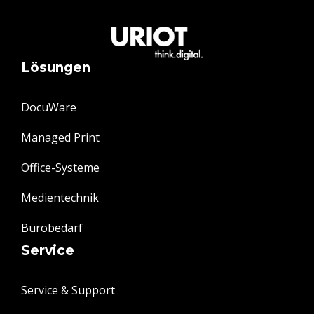
Lösungen
DocuWare
Managed Print
Office-Systeme
Medientechnik
Bürobedarf
Service
Service & Support