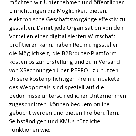
möchten wir Unternehmen und öffentlichen
Einrichtungen die Möglichkeit bieten,
elektronische Geschäftsvorgänge effektiv zu
gestalten. Damit jede Organisation von den
Vorteilen einer digitalisierten Wirtschaft
profitieren kann, haben Rechnungssteller
die Möglichkeit, die B2Brouter-Plattform
kostenlos zur Erstellung und zum Versand
von XRechnungen über PEPPOL zu nutzen.
Unsere kostenpflichtigen Premiumpakete
des Webportals sind speziell auf die
Bedürfnisse unterschiedlicher Unternehmen
zugeschnitten, können bequem online
gebucht werden und bieten Freiberuflern,
Selbständigen und KMUs nützliche
Funktionen wie: