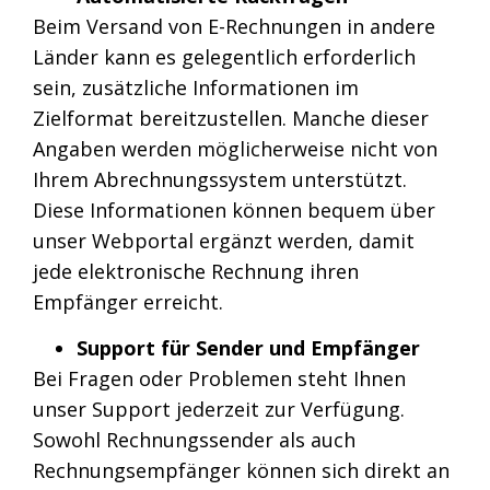
Beim Versand von E-Rechnungen in andere
Länder kann es gelegentlich erforderlich
sein, zusätzliche Informationen im
Zielformat bereitzustellen. Manche dieser
Angaben werden möglicherweise nicht von
Ihrem Abrechnungssystem unterstützt.
Diese Informationen können bequem über
unser Webportal ergänzt werden, damit
jede elektronische Rechnung ihren
Empfänger erreicht.
Support für Sender und Empfänger
Bei Fragen oder Problemen steht Ihnen
unser Support jederzeit zur Verfügung.
Sowohl Rechnungssender als auch
Rechnungsempfänger können sich direkt an