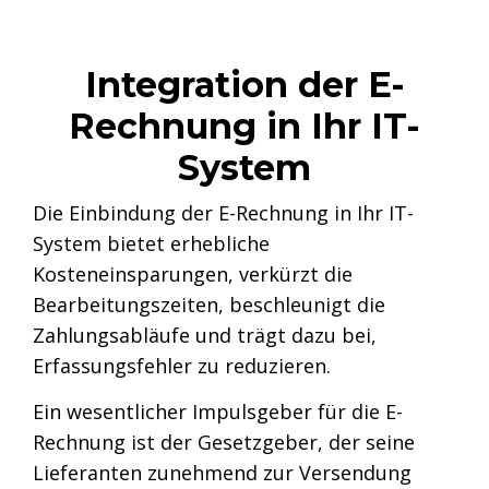
Integration der E-
Rechnung in Ihr IT-
System
Die Einbindung der E-Rechnung in Ihr IT-
System bietet erhebliche
Kosteneinsparungen, verkürzt die
Bearbeitungszeiten, beschleunigt die
Zahlungsabläufe und trägt dazu bei,
Erfassungsfehler zu reduzieren.
Ein wesentlicher Impulsgeber für die E-
Rechnung ist der Gesetzgeber, der seine
Lieferanten zunehmend zur Versendung