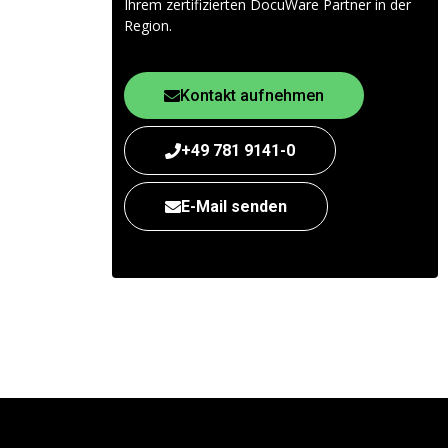
Ihrem zertifizierten DocuWare Partner in der
Region.
Kontakt aufnehmen
+49 781 9141-0
E-Mail senden