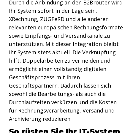
Durch die Anbindung an den B2Brouter wird
Ihr System sofort in der Lage sein,
XRechnung, ZUGFeRD und alle anderen
relevanten europäischen Rechnungsformate
sowie Empfangs- und Versandkanäle zu
unterstützen. Mit dieser Integration bleibt
Ihr System stets aktuell. Die Verknüpfung
hilft, Doppelarbeiten zu vermeiden und
ermöglicht einen vollständig digitalen
Geschäftsprozess mit Ihren
Geschäftspartnern. Dadurch lassen sich
sowohl die Bearbeitungs- als auch die
Durchlaufzeiten verkürzen und die Kosten
für Rechnungsverarbeitung, Versand und
Archivierung reduzieren.
So rüsten Sie Ihr IT-System