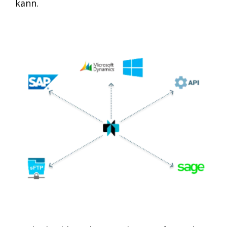
kann.