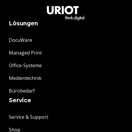
Lösungen
DocuWare
Managed Print
Office-Systeme
Medientechnik
Bürobedarf
Service
Service & Support
Shop