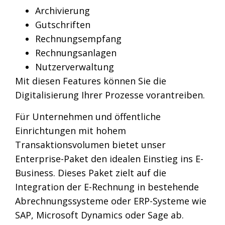
Archivierung
Gutschriften
Rechnungsempfang
Rechnungsanlagen
Nutzerverwaltung
Mit diesen Features können Sie die
Digitalisierung Ihrer Prozesse vorantreiben.
Für Unternehmen und öffentliche
Einrichtungen mit hohem
Transaktionsvolumen bietet unser
Enterprise-Paket den idealen Einstieg ins E-
Business. Dieses Paket zielt auf die
Integration der E-Rechnung in bestehende
Abrechnungssysteme oder ERP-Systeme wie
SAP, Microsoft Dynamics oder Sage ab.