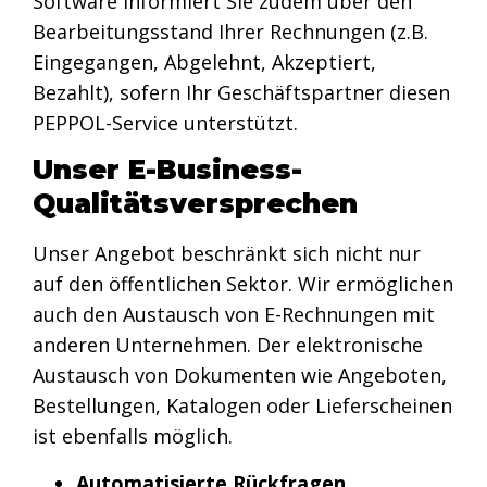
Software informiert Sie zudem über den
Bearbeitungsstand Ihrer Rechnungen (z.B.
Eingegangen, Abgelehnt, Akzeptiert,
Bezahlt), sofern Ihr Geschäftspartner diesen
PEPPOL-Service unterstützt.
Unser E-Business-
Qualitätsversprechen
Unser Angebot beschränkt sich nicht nur
auf den öffentlichen Sektor. Wir ermöglichen
auch den Austausch von E-Rechnungen mit
anderen Unternehmen. Der elektronische
Austausch von Dokumenten wie Angeboten,
Bestellungen, Katalogen oder Lieferscheinen
ist ebenfalls möglich.
Automatisierte Rückfragen