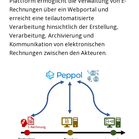
Plattform ermöglicht die Verwaltung von E-
Rechnungen über ein Webportal und
erreicht eine teilautomatisierte
Verarbeitung hinsichtlich der Erstellung,
Verarbeitung, Archivierung und
Kommunikation von elektronischen
Rechnungen zwischen den Akteuren.