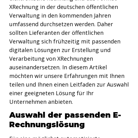
XRechnung in der deutschen öffentlichen
Verwaltung in den kommenden Jahren
umfassend durchsetzen werden. Daher
sollten Lieferanten der öffentlichen
Verwaltung sich frühzeitig mit passenden
digitalen Lösungen zur Erstellung und
Verarbeitung von XRechnungen
auseinandersetzen. In diesem Artikel
möchten wir unsere Erfahrungen mit Ihnen
teilen und Ihnen einen Leitfaden zur Auswahl
einer geeigneten Lösung für Ihr
Unternehmen anbieten.
Auswahl der passenden E-
Rechnungslösung