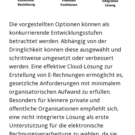
Die vorgestellten Optionen können als
konkurrierende Entwicklungsstufen
betrachtet werden. Abhängig von der
Dringlichkeit können diese ausgewählt und
schrittweise umgesetzt oder verbessert
werden. Eine effektive Cloud-Lösung zur
Erstellung von E-Rechnungen ermöglicht es,
gesetzliche Anforderungen mit minimalem
organisatorischen Aufwand zu erfüllen.
Besonders für kleinere private und
öffentliche Organisationen empfiehlt sich,
eine nicht integrierte Lösung als erste
Unterstützung für die elektronische
Rechnungsverarbeitung zu wählen, da sie