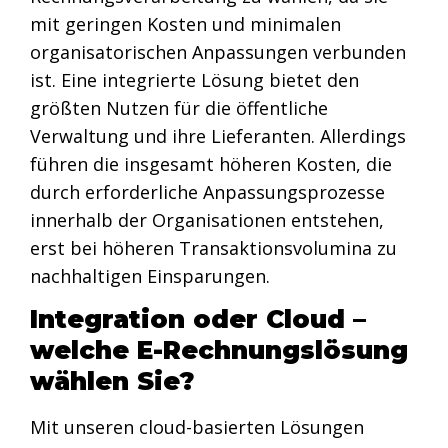
mit geringen Kosten und minimalen
organisatorischen Anpassungen verbunden
ist. Eine integrierte Lösung bietet den
größten Nutzen für die öffentliche
Verwaltung und ihre Lieferanten. Allerdings
führen die insgesamt höheren Kosten, die
durch erforderliche Anpassungsprozesse
innerhalb der Organisationen entstehen,
erst bei höheren Transaktionsvolumina zu
nachhaltigen Einsparungen.
Integration oder Cloud –
welche E-Rechnungslösung
wählen Sie?
Mit unseren cloud-basierten Lösungen