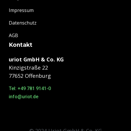
Impressum
Datenschutz
AGB
Kontakt
uriot GmbH & Co. KG
Kinzigstraße 22
77652 Offenburg
Tel: +49 781 9141-0
info@uriot.de
© 2024 Uriot GmbH & Co. KG