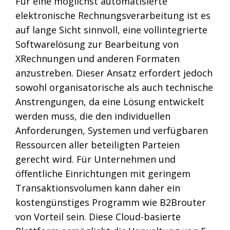
Für eine möglichst automatisierte
elektronische Rechnungsverarbeitung ist es
auf lange Sicht sinnvoll, eine vollintegrierte
Softwarelösung zur Bearbeitung von
XRechnungen und anderen Formaten
anzustreben. Dieser Ansatz erfordert jedoch
sowohl organisatorische als auch technische
Anstrengungen, da eine Lösung entwickelt
werden muss, die den individuellen
Anforderungen, Systemen und verfügbaren
Ressourcen aller beteiligten Parteien
gerecht wird. Für Unternehmen und
öffentliche Einrichtungen mit geringem
Transaktionsvolumen kann daher ein
kostengünstiges Programm wie B2Brouter
von Vorteil sein. Diese Cloud-basierte