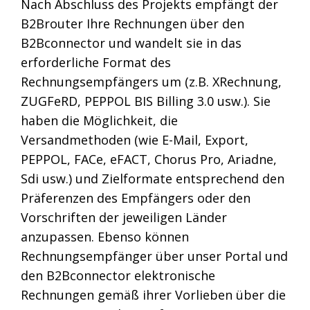
Nach Abschluss des Projekts empfängt der
B2Brouter Ihre Rechnungen über den
B2Bconnector und wandelt sie in das
erforderliche Format des
Rechnungsempfängers um (z.B. XRechnung,
ZUGFeRD, PEPPOL BIS Billing 3.0 usw.). Sie
haben die Möglichkeit, die
Versandmethoden (wie E-Mail, Export,
PEPPOL, FACe, eFACT, Chorus Pro, Ariadne,
Sdi usw.) und Zielformate entsprechend den
Präferenzen des Empfängers oder den
Vorschriften der jeweiligen Länder
anzupassen. Ebenso können
Rechnungsempfänger über unser Portal und
den B2Bconnector elektronische
Rechnungen gemäß ihrer Vorlieben über die