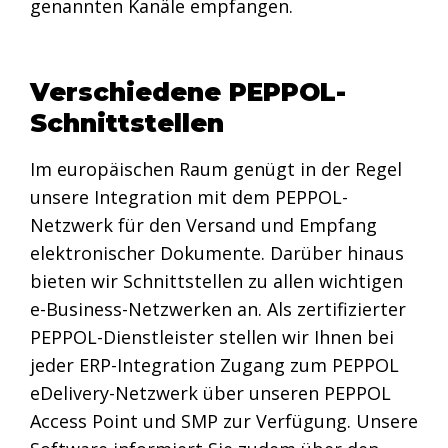
genannten Kanäle empfangen.
Verschiedene PEPPOL-
Schnittstellen
Im europäischen Raum genügt in der Regel
unsere Integration mit dem PEPPOL-
Netzwerk für den Versand und Empfang
elektronischer Dokumente. Darüber hinaus
bieten wir Schnittstellen zu allen wichtigen
e-Business-Netzwerken an. Als zertifizierter
PEPPOL-Dienstleister stellen wir Ihnen bei
jeder ERP-Integration Zugang zum PEPPOL
eDelivery-Netzwerk über unseren PEPPOL
Access Point und SMP zur Verfügung. Unsere