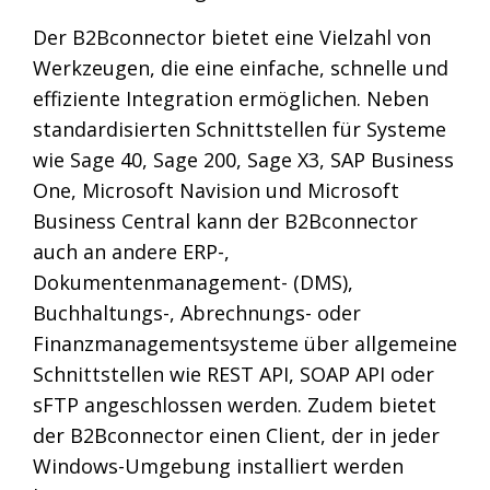
Der B2Bconnector bietet eine Vielzahl von
Werkzeugen, die eine einfache, schnelle und
effiziente Integration ermöglichen. Neben
standardisierten Schnittstellen für Systeme
wie Sage 40, Sage 200, Sage X3, SAP Business
One, Microsoft Navision und Microsoft
Business Central kann der B2Bconnector
auch an andere ERP-,
Dokumentenmanagement- (DMS),
Buchhaltungs-, Abrechnungs- oder
Finanzmanagementsysteme über allgemeine
Schnittstellen wie REST API, SOAP API oder
sFTP angeschlossen werden. Zudem bietet
der B2Bconnector einen Client, der in jeder
Windows-Umgebung installiert werden