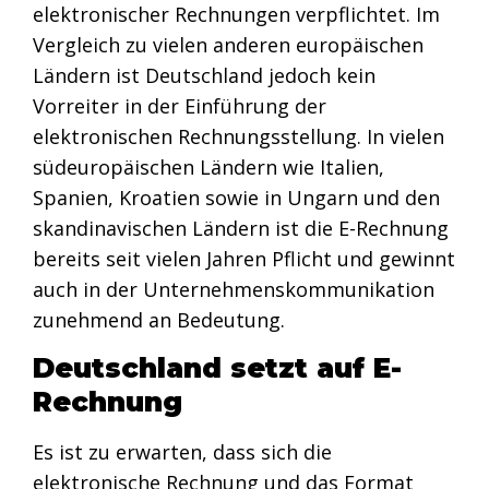
elektronischer Rechnungen verpflichtet. Im
Vergleich zu vielen anderen europäischen
Ländern ist Deutschland jedoch kein
Vorreiter in der Einführung der
elektronischen Rechnungsstellung. In vielen
südeuropäischen Ländern wie Italien,
Spanien, Kroatien sowie in Ungarn und den
skandinavischen Ländern ist die E-Rechnung
bereits seit vielen Jahren Pflicht und gewinnt
auch in der Unternehmenskommunikation
zunehmend an Bedeutung.
Deutschland setzt auf E-
Rechnung
Es ist zu erwarten, dass sich die
elektronische Rechnung und das Format