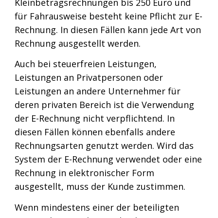
Kleinbetragsrechnungen bis 250 Euro und
für Fahrausweise besteht keine Pflicht zur E-
Rechnung. In diesen Fällen kann jede Art von
Rechnung ausgestellt werden.
Auch bei steuerfreien Leistungen,
Leistungen an Privatpersonen oder
Leistungen an andere Unternehmer für
deren privaten Bereich ist die Verwendung
der E-Rechnung nicht verpflichtend. In
diesen Fällen können ebenfalls andere
Rechnungsarten genutzt werden. Wird das
System der E-Rechnung verwendet oder eine
Rechnung in elektronischer Form
ausgestellt, muss der Kunde zustimmen.
Wenn mindestens einer der beteiligten