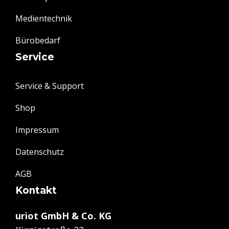
Medientechnik
Bürobedarf
Service
Service & Support
Shop
Impressum
Datenschutz
AGB
Kontakt
uriot GmbH & Co. KG