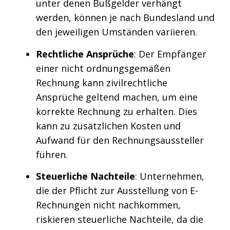
unter denen Bußgelder verhängt
werden, können je nach Bundesland und
den jeweiligen Umständen variieren.
Rechtliche Ansprüche
: Der Empfänger
einer nicht ordnungsgemäßen
Rechnung kann zivilrechtliche
Ansprüche geltend machen, um eine
korrekte Rechnung zu erhalten. Dies
kann zu zusätzlichen Kosten und
Aufwand für den Rechnungsaussteller
führen.
Steuerliche Nachteile
: Unternehmen,
die der Pflicht zur Ausstellung von E-
Rechnungen nicht nachkommen,
riskieren steuerliche Nachteile, da die